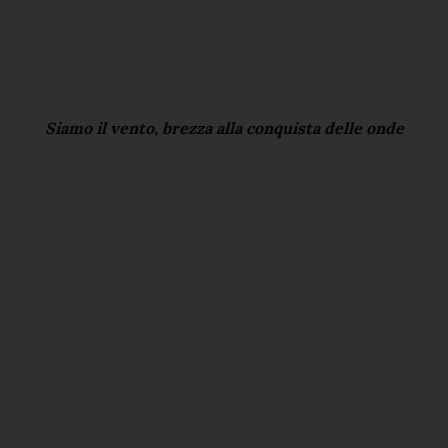
Siamo il vento, brezza alla conquista delle onde