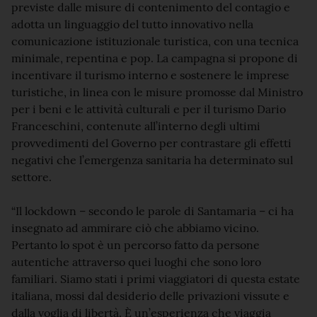
previste dalle misure di contenimento del contagio e
adotta un linguaggio del tutto innovativo nella
comunicazione istituzionale turistica, con una tecnica
minimale, repentina e pop. La campagna si propone di
incentivare il turismo interno e sostenere le imprese
turistiche, in linea con le misure promosse dal Ministro
per i beni e le attività culturali e per il turismo Dario
Franceschini, contenute all’interno degli ultimi
provvedimenti del Governo per contrastare gli effetti
negativi che l’emergenza sanitaria ha determinato sul
settore.
“Il lockdown – secondo le parole di Santamaria – ci ha
insegnato ad ammirare ciò che abbiamo vicino.
Pertanto lo spot è un percorso fatto da persone
autentiche attraverso quei luoghi che sono loro
familiari. Siamo stati i primi viaggiatori di questa estate
italiana, mossi dal desiderio delle privazioni vissute e
dalla voglia di libertà. È un’esperienza che viaggia