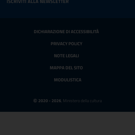
ISCRIVITI ALLA NEWSLETTER
DICHIARAZIONE DI ACCESSIBILITÀ
PRIVACY POLICY
NOTE LEGALI
MAPPA DEL SITO
MODULISTICA
©
2020 - 2026
, Ministero della cultura