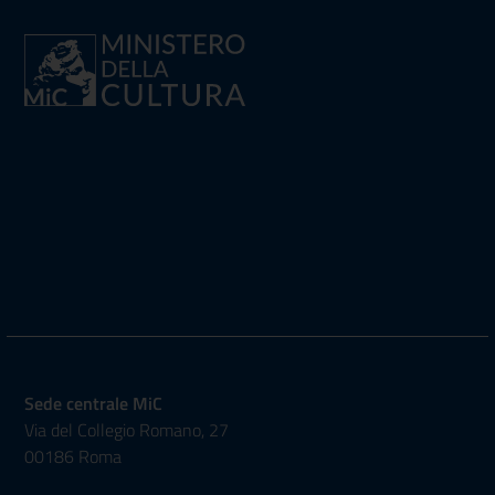
Sede centrale MiC
Via del Collegio Romano, 27
00186 Roma