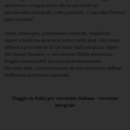
attraverso i cinque sensi alla scoperta di un
microcosmo nel quale, a ben pensare, è raccolto l’intero
macrocosmo”.
Mare, montagna, patrimonio culturale, tradizioni,
sapori e bellezza scorrono veloci nello spot, che viene
diffuso a poco meno di un mese dall’entrata in vigore
del Bonus Vacanze, e raccontano l’Italia attraverso
luoghi riconoscibili ma non immediatamente
identificabili, a testimonianza di una ricchezza diffusa
sull’intero territorio nazionale.
Viaggio in Italia per un'estate italiana - versione
integrale