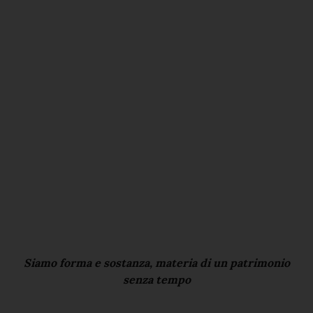
Siamo forma e sostanza, materia di un patrimonio
senza tempo