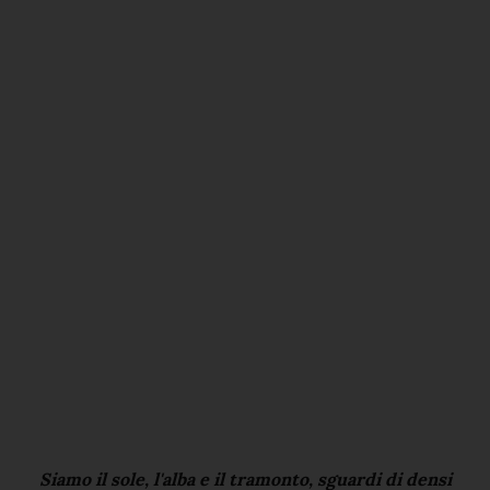
Siamo il sole, l'alba e il tramonto, sguardi di densi