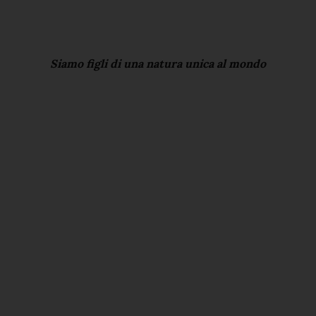
Siamo figli di una natura unica al mondo