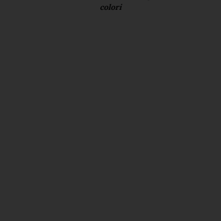
colori