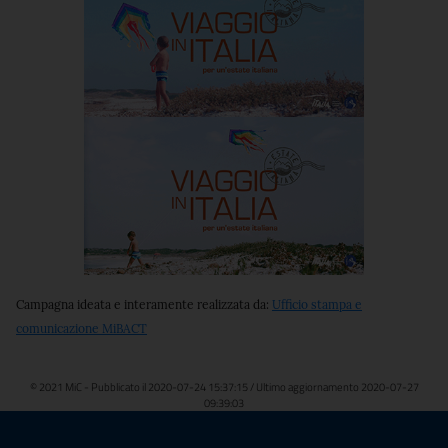
Campagna ideata e interamente realizzata da:
Ufficio stampa e
comunicazione MiBACT
© 2021 MiC - Pubblicato il 2020-07-24 15:37:15 / Ultimo aggiornamento 2020-07-27
09:39:03