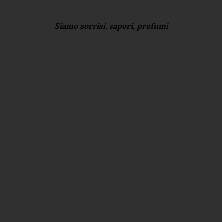
Siamo sorrisi, sapori, profumi