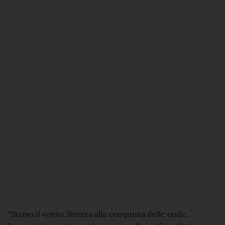
“Siamo il vento. Brezza alla conquista delle onde.