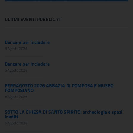
ULTIMI EVENTI PUBBLICATI
Danzare per includere
6 Agosto 2026
Danzare per includere
6 Agosto 2026
FERRAGOSTO 2026 ABBAZIA DI POMPOSA E MUSEO
POMPOSIANO
6 Agosto 2026
SOTTO LA CHIESA DI SANTO SPIRITO: archeologia e spazi
inediti
6 Agosto 2026