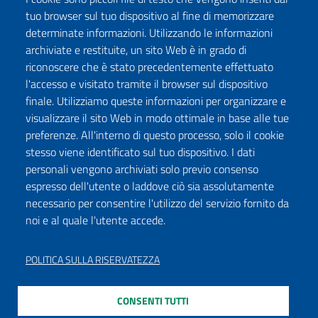
tuo browser sul tuo dispositivo al fine di memorizzare
determinate informazioni. Utilizzando le informazioni
archiviate e restituite, un sito Web è in grado di
riconoscere che è stato precedentemente effettuato
l'accesso e visitato tramite il browser sul dispositivo
finale. Utilizziamo queste informazioni per organizzare e
visualizzare il sito Web in modo ottimale in base alle tue
preferenze. All'interno di questo processo, solo il cookie
stesso viene identificato sul tuo dispositivo. I dati
personali vengono archiviati solo previo consenso
espresso dell'utente o laddove ciò sia assolutamente
necessario per consentire l'utilizzo del servizio fornito da
noi e al quale l'utente accede.
POLITICA SULLA RISERVATEZZA
CONSENTI TUTTI