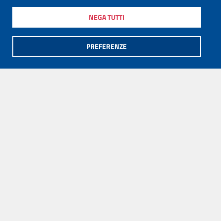
NEGA TUTTI
PREFERENZE