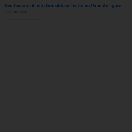
Deo Juvante: il mito Grimaldi nell'estremo Ponente ligure
6 Agosto 2026