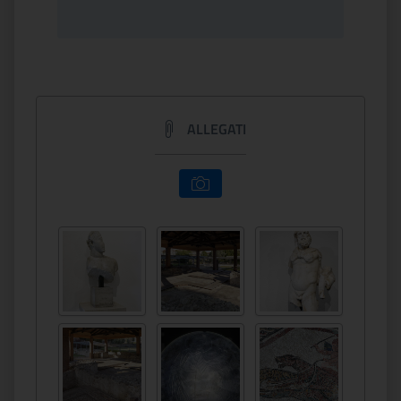
ALLEGATI