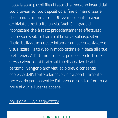
I cookie sono piccoli file di testo che vengono inseriti dal
tuo browser sul tuo dispositivo al fine di memorizzare
determinate informazioni. Utilizzando le informazioni
archiviate e restituite, un sito Web è in grado di
riconoscere che è stato precedentemente effettuato
l'accesso e visitato tramite il browser sul dispositivo
finale. Utilizziamo queste informazioni per organizzare e
visualizzare il sito Web in modo ottimale in base alle tue
preferenze. All'interno di questo processo, solo il cookie
stesso viene identificato sul tuo dispositivo. I dati
personali vengono archiviati solo previo consenso
espresso dell'utente o laddove ciò sia assolutamente
necessario per consentire l'utilizzo del servizio fornito da
noi e al quale l'utente accede.
POLITICA SULLA RISERVATEZZA
CONSENTI TUTTI