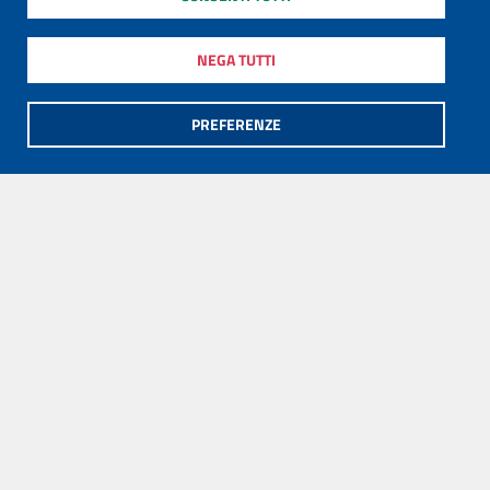
NEGA TUTTI
PREFERENZE