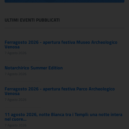
ULTIMI EVENTI PUBBLICATI
Ferragosto 2026 - apertura festiva Museo Archeologico
Venosa
7 Agosto 2026
Notarchirico Summer Edition
7 Agosto 2026
Ferragosto 2026 - apertura festiva Parco Archeologico
Venosa
7 Agosto 2026
11 agosto 2026, notte Bianca tra i Templi: una notte intera
nel cuore...
7 Agosto 2026