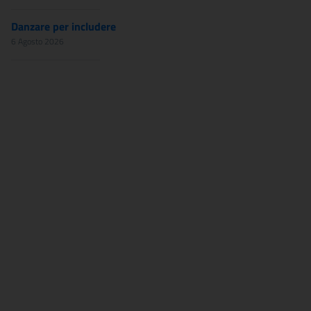
Danzare per includere
6 Agosto 2026