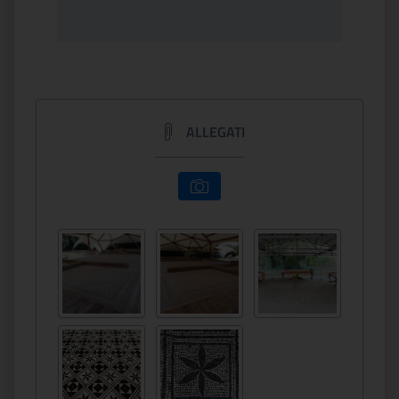
ALLEGATI