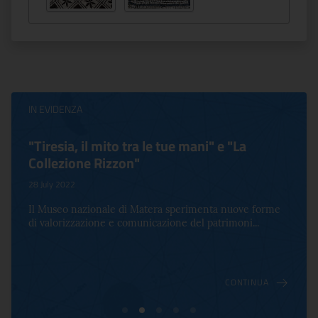
IN EVIDENZA
"Tiresia, il mito tra le tue mani" e "La
Collezione Rizzon"
28 July 2022
Il Museo nazionale di Matera sperimenta nuove forme
di valorizzazione e comunicazione del patrimoni...
CONTINUA