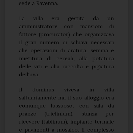
sede a Ravenna.
La villa era gestita da un
amministratore con mansioni di
fattore (procurator) che organizzava
il gran numero di schiavi necessari
alle operazioni di aratura, semina e
mietitura di cereali, alla potatura
delle viti e alla raccolta e pigiatura
dell'uva.
Il dominus viveva in villa
saltuariamente ma il suo alloggio era
comunque lussuoso, con sala da
pranzo (triclinium), stanza per
ricevere (tablinum), impianto termale
e pavimenti a mosaico. Il complesso