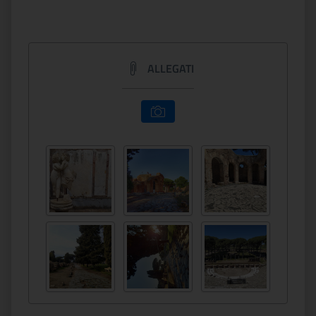
ALLEGATI