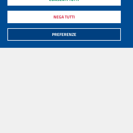
NEGA TUTTI
PREFERENZE