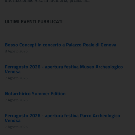
internazionale Arte in Memoria, presso la...
ULTIMI EVENTI PUBBLICATI
Bosso Concept in concerto a Palazzo Reale di Genova
8 Agosto 2026
Ferragosto 2026 - apertura festiva Museo Archeologico
Venosa
7 Agosto 2026
Notarchirico Summer Edition
7 Agosto 2026
Ferragosto 2026 - apertura festiva Parco Archeologico
Venosa
7 Agosto 2026