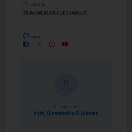
Website
https://ostiaantica.cultura.gov.it/
Social
Facebook
Twitter
Instagram
Youtube
Responsabile:
dott. Alessandro D Alessio