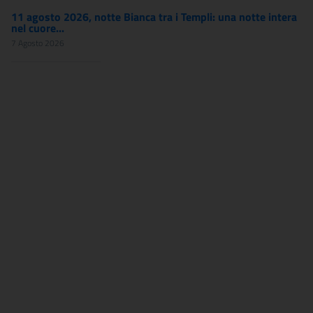
11 agosto 2026, notte Bianca tra i Templi: una notte intera
nel cuore...
7 Agosto 2026