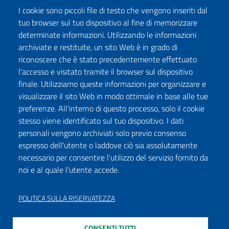
I cookie sono piccoli file di testo che vengono inseriti dal
tuo browser sul tuo dispositivo al fine di memorizzare
determinate informazioni. Utilizzando le informazioni
archiviate e restituite, un sito Web è in grado di
riconoscere che è stato precedentemente effettuato
l'accesso e visitato tramite il browser sul dispositivo
finale. Utilizziamo queste informazioni per organizzare e
visualizzare il sito Web in modo ottimale in base alle tue
preferenze. All'interno di questo processo, solo il cookie
stesso viene identificato sul tuo dispositivo. I dati
personali vengono archiviati solo previo consenso
espresso dell'utente o laddove ciò sia assolutamente
necessario per consentire l'utilizzo del servizio fornito da
noi e al quale l'utente accede.
POLITICA SULLA RISERVATEZZA
CONSENTI TUTTI