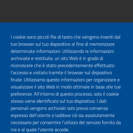
I cookie sono piccoli file di testo che vengono inseriti dal
tuo browser sul tuo dispositivo al fine di memorizzare
determinate informazioni. Utilizzando le informazioni
archiviate e restituite, un sito Web è in grado di
riconoscere che è stato precedentemente effettuato
l'accesso e visitato tramite il browser sul dispositivo
finale. Utilizziamo queste informazioni per organizzare e
visualizzare il sito Web in modo ottimale in base alle tue
preferenze. All'interno di questo processo, solo il cookie
stesso viene identificato sul tuo dispositivo. I dati
personali vengono archiviati solo previo consenso
espresso dell'utente o laddove ciò sia assolutamente
necessario per consentire l'utilizzo del servizio fornito da
noi e al quale l'utente accede.