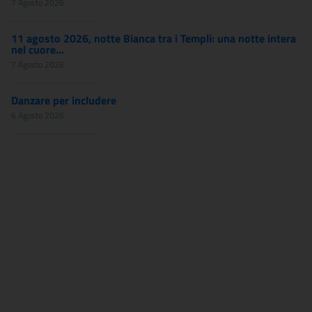
7 Agosto 2026
11 agosto 2026, notte Bianca tra i Templi: una notte intera
nel cuore...
7 Agosto 2026
Danzare per includere
6 Agosto 2026