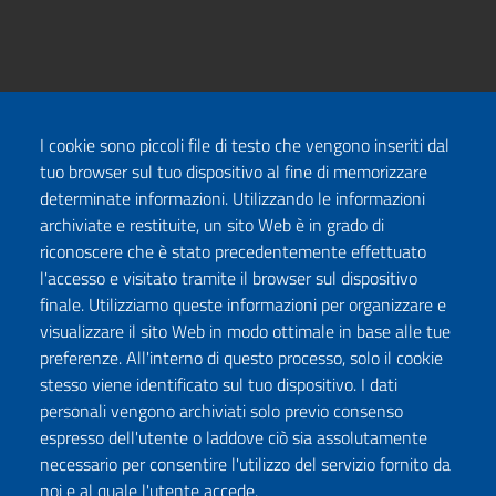
I cookie sono piccoli file di testo che vengono inseriti dal
tuo browser sul tuo dispositivo al fine di memorizzare
determinate informazioni. Utilizzando le informazioni
archiviate e restituite, un sito Web è in grado di
riconoscere che è stato precedentemente effettuato
l'accesso e visitato tramite il browser sul dispositivo
finale. Utilizziamo queste informazioni per organizzare e
visualizzare il sito Web in modo ottimale in base alle tue
preferenze. All'interno di questo processo, solo il cookie
stesso viene identificato sul tuo dispositivo. I dati
personali vengono archiviati solo previo consenso
espresso dell'utente o laddove ciò sia assolutamente
necessario per consentire l'utilizzo del servizio fornito da
noi e al quale l'utente accede.