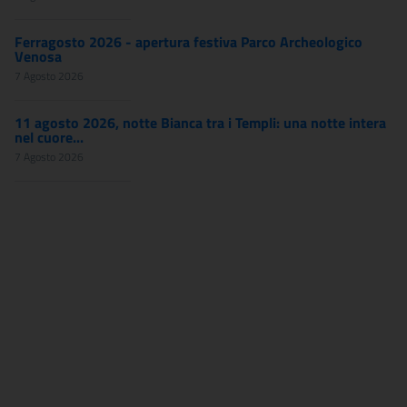
Ferragosto 2026 - apertura festiva Parco Archeologico
Venosa
7 Agosto 2026
11 agosto 2026, notte Bianca tra i Templi: una notte intera
nel cuore...
7 Agosto 2026