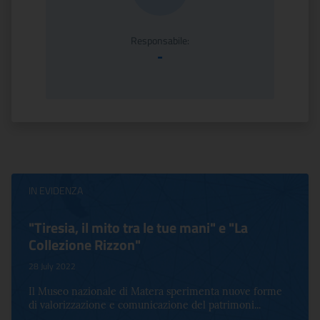
Responsabile:
-
IN EVIDENZA
"Tiresia, il mito tra le tue mani" e "La
Collezione Rizzon"
28 July 2022
Il Museo nazionale di Matera sperimenta nuove forme
di valorizzazione e comunicazione del patrimoni...