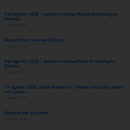
Ferragosto 2026 - apertura festiva Museo Archeologico
Venosa
7 Agosto 2026
Notarchirico Summer Edition
7 Agosto 2026
Ferragosto 2026 - apertura festiva Parco Archeologico
Venosa
7 Agosto 2026
11 agosto 2026, notte Bianca tra i Templi: una notte intera
nel cuore...
7 Agosto 2026
Danzare per includere
6 Agosto 2026