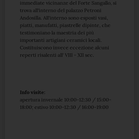
immediate vicinanze del Forte Sangallo, si
trova all'interno del palazzo Petroni
Andosilla. All'interno sono esposti vasi,
piatti, manufatti, piastrelle dipinte, che
testimoniano la maestria dei più
importanti artigiani ceramici locali.
Costituiscono invece eccezione alcuni
reperti risalenti all' VIII - XII sec.
Info visite:
apertura invernale 10:00-12:30 / 15:00-
18:00; estivo 10:00-12:30 / 16:00-19:00