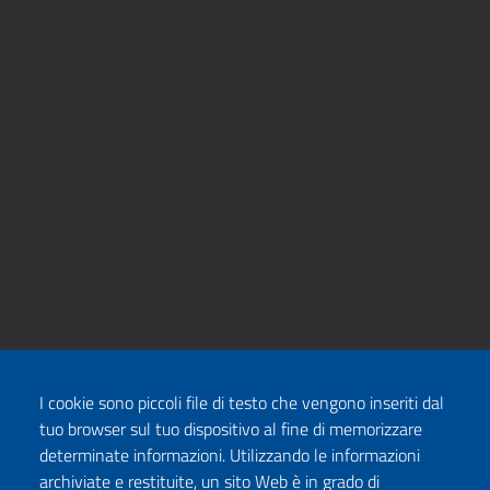
I cookie sono piccoli file di testo che vengono inseriti dal
tuo browser sul tuo dispositivo al fine di memorizzare
determinate informazioni. Utilizzando le informazioni
archiviate e restituite, un sito Web è in grado di