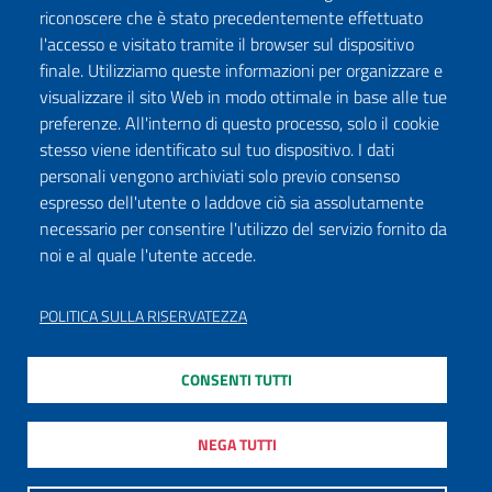
riconoscere che è stato precedentemente effettuato
l'accesso e visitato tramite il browser sul dispositivo
finale. Utilizziamo queste informazioni per organizzare e
visualizzare il sito Web in modo ottimale in base alle tue
preferenze. All'interno di questo processo, solo il cookie
stesso viene identificato sul tuo dispositivo. I dati
personali vengono archiviati solo previo consenso
espresso dell'utente o laddove ciò sia assolutamente
necessario per consentire l'utilizzo del servizio fornito da
noi e al quale l'utente accede.
POLITICA SULLA RISERVATEZZA
CONSENTI TUTTI
NEGA TUTTI