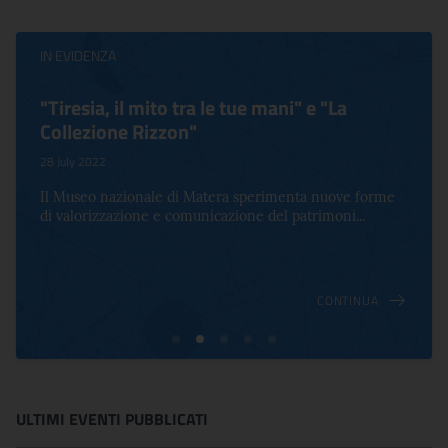
IN EVIDENZA
"Tiresia, il mito tra le tue mani" e "La
Collezione Rizzon"
28 July 2022
Il Museo nazionale di Matera sperimenta nuove forme
di valorizzazione e comunicazione del patrimoni...
CONTINUA
ULTIMI EVENTI PUBBLICATI