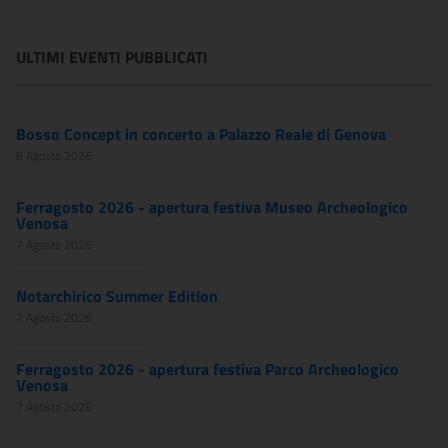
ULTIMI EVENTI PUBBLICATI
Bosso Concept in concerto a Palazzo Reale di Genova
8 Agosto 2026
Ferragosto 2026 - apertura festiva Museo Archeologico
Venosa
7 Agosto 2026
Notarchirico Summer Edition
7 Agosto 2026
Ferragosto 2026 - apertura festiva Parco Archeologico
Venosa
7 Agosto 2026