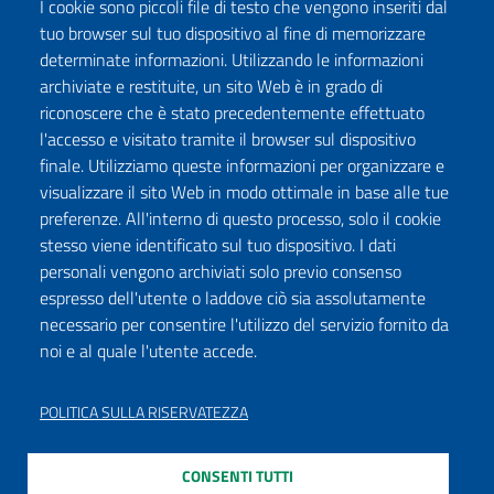
I cookie sono piccoli file di testo che vengono inseriti dal
tuo browser sul tuo dispositivo al fine di memorizzare
determinate informazioni. Utilizzando le informazioni
archiviate e restituite, un sito Web è in grado di
riconoscere che è stato precedentemente effettuato
l'accesso e visitato tramite il browser sul dispositivo
finale. Utilizziamo queste informazioni per organizzare e
visualizzare il sito Web in modo ottimale in base alle tue
preferenze. All'interno di questo processo, solo il cookie
stesso viene identificato sul tuo dispositivo. I dati
personali vengono archiviati solo previo consenso
espresso dell'utente o laddove ciò sia assolutamente
necessario per consentire l'utilizzo del servizio fornito da
noi e al quale l'utente accede.
POLITICA SULLA RISERVATEZZA
CONSENTI TUTTI