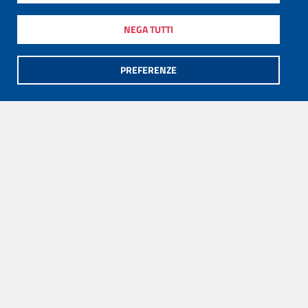
NEGA TUTTI
PREFERENZE