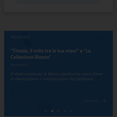
IN EVIDENZA
"Tiresia, il mito tra le tue mani" e "La
Collezione Rizzon"
28 July 2022
Il Museo nazionale di Matera sperimenta nuove forme
di valorizzazione e comunicazione del patrimoni...
CONTINUA