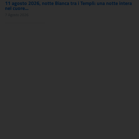
11 agosto 2026, notte Bianca tra i Templi: una notte intera
nel cuore...
7 Agosto 2026