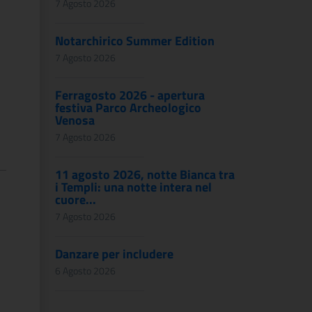
7 Agosto 2026
Notarchirico Summer Edition
7 Agosto 2026
Ferragosto 2026 - apertura
festiva Parco Archeologico
Venosa
7 Agosto 2026
11 agosto 2026, notte Bianca tra
i Templi: una notte intera nel
cuore...
7 Agosto 2026
Danzare per includere
6 Agosto 2026