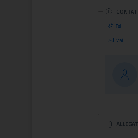
CONTAT
Tel
Mail
ALLEGAT