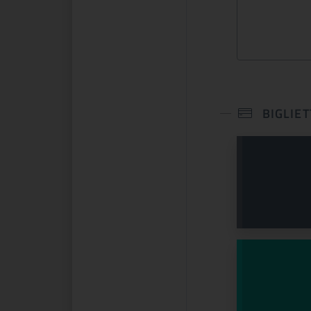
BIGLIET