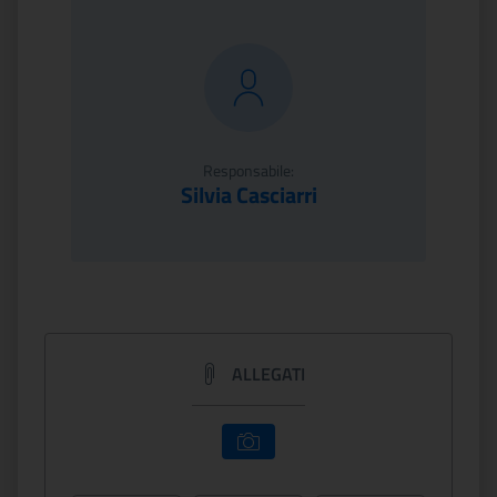
Responsabile:
Silvia Casciarri
ALLEGATI