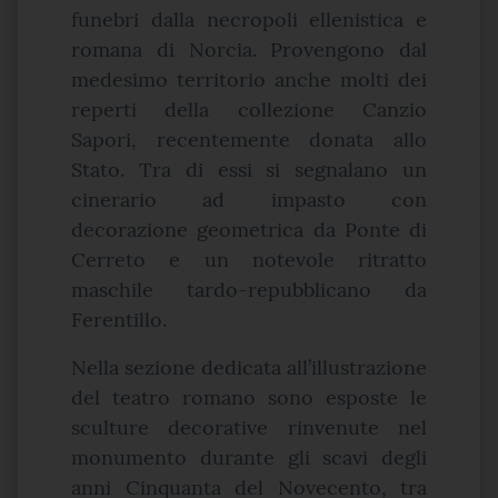
funebri dalla necropoli ellenistica e
romana di Norcia. Provengono dal
medesimo territorio anche molti dei
reperti della collezione Canzio
Sapori, recentemente donata allo
Stato. Tra di essi si segnalano un
cinerario ad impasto con
decorazione geometrica da Ponte di
Cerreto e un notevole ritratto
maschile tardo-repubblicano da
Ferentillo.
Nella sezione dedicata all’illustrazione
del teatro romano sono esposte le
sculture decorative rinvenute nel
monumento durante gli scavi degli
anni Cinquanta del Novecento, tra