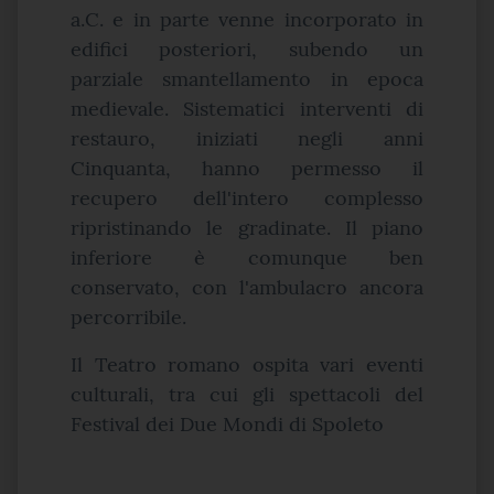
a.C. e in parte venne incorporato in
edifici posteriori, subendo un
parziale smantellamento in epoca
medievale. Sistematici interventi di
restauro, iniziati negli anni
Cinquanta, hanno permesso il
recupero dell'intero complesso
ripristinando le gradinate. Il piano
inferiore è comunque ben
conservato, con l'ambulacro ancora
percorribile.
Il Teatro romano ospita vari eventi
culturali, tra cui gli spettacoli del
Festival dei Due Mondi di Spoleto