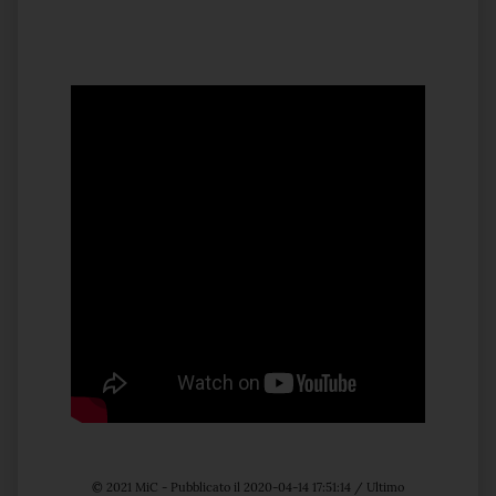
© 2021 MiC - Pubblicato il 2020-04-14 17:51:14 / Ultimo