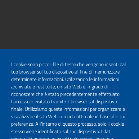
I cookie sono piccoli file di testo che vengono inseriti dal
tuo browser sul tuo dispositivo al fine di memorizzare
determinate informazioni. Utilizzando le informazioni
archiviate e restituite, un sito Web è in grado di
riconoscere che è stato precedentemente effettuato
l'accesso e visitato tramite il browser sul dispositivo
finale. Utilizziamo queste informazioni per organizzare e
visualizzare il sito Web in modo ottimale in base alle tue
preferenze. All'interno di questo processo, solo il cookie
stesso viene identificato sul tuo dispositivo. I dati
personali vengono archiviati solo previo consenso