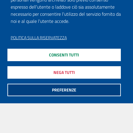
espresso dell'utente o laddove ciò sia assolutamente
necessario per consentire l'utilizzo del servizio fornito da
noi e al quale l'utente accede.
POLITICA SULLA RISERVATEZZA
CONSENTI TUTTI
NEGA TUTTI
PREFERENZE