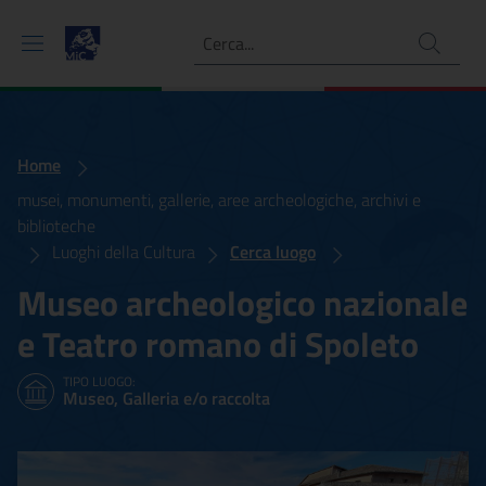
Ricerca
Home
musei, monumenti, gallerie, aree archeologiche, archivi e
biblioteche
Luoghi della Cultura
Cerca luogo
Museo archeologico nazionale
e Teatro romano di Spoleto
TIPO LUOGO:
Museo, Galleria e/o raccolta
Museo archeologico nazion