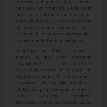
in un’area occupata in epoca romana
dal teatro. Un tempo fu la sede di un
monastero intitolato a Sant’Agata,
sorto alla fine del XIV secolo sui resti
del teatro romano (I secolo a. C) la
cui scena fu fortemente alterata dalla
costruzione dell’edificio religioso.
Inaugurato nel 1985, il museo si
articola su più livelli adattando
l'esposizione all'architettura
dell'edificio storico. É in corso un
progetto organico di rinnovamento
espositivo, che ha già completato
(2008) una prima sezione di questo
nuovo percorso espositivo.
Attraverso reperti provenienti anche