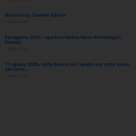
Notarchirico Summer Edition
7 Agosto 2026
Ferragosto 2026 - apertura festiva Parco Archeologico
Venosa
7 Agosto 2026
11 agosto 2026, notte Bianca tra i Templi: una notte intera
nel cuore...
7 Agosto 2026