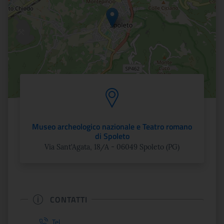
Museo archeologico nazionale e Teatro romano
di Spoleto
Via Sant'Agata, 18/A - 06049 Spoleto (PG)
CONTATTI
Tel