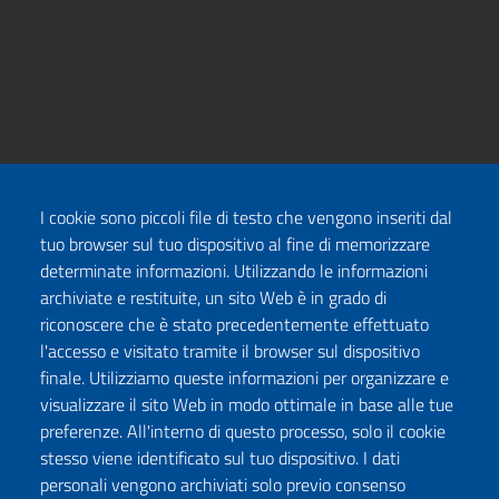
I cookie sono piccoli file di testo che vengono inseriti dal
tuo browser sul tuo dispositivo al fine di memorizzare
determinate informazioni. Utilizzando le informazioni
archiviate e restituite, un sito Web è in grado di
riconoscere che è stato precedentemente effettuato
l'accesso e visitato tramite il browser sul dispositivo
finale. Utilizziamo queste informazioni per organizzare e
visualizzare il sito Web in modo ottimale in base alle tue
preferenze. All'interno di questo processo, solo il cookie
stesso viene identificato sul tuo dispositivo. I dati
personali vengono archiviati solo previo consenso