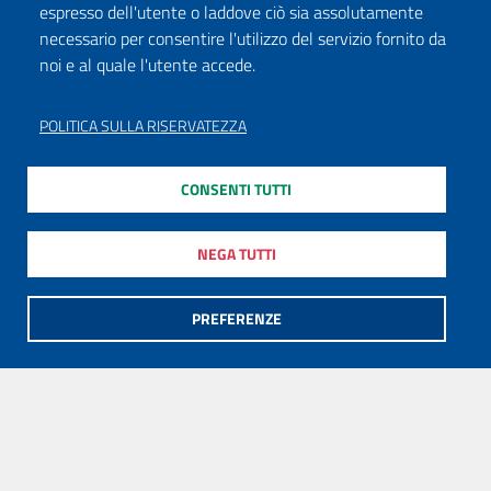
espresso dell'utente o laddove ciò sia assolutamente
necessario per consentire l'utilizzo del servizio fornito da
noi e al quale l'utente accede.
POLITICA SULLA RISERVATEZZA
CONSENTI TUTTI
NEGA TUTTI
PREFERENZE