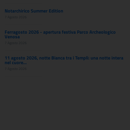
Notarchirico Summer Edition
7 Agosto 2026
Ferragosto 2026 - apertura festiva Parco Archeologico
Venosa
7 Agosto 2026
11 agosto 2026, notte Bianca tra i Templi: una notte intera
nel cuore...
7 Agosto 2026