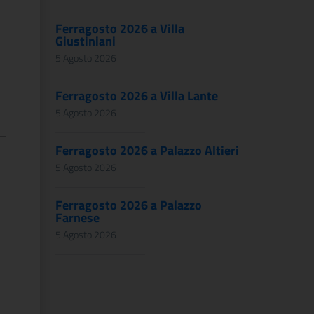
Ferragosto 2026 a Villa
Giustiniani
5 Agosto 2026
Ferragosto 2026 a Villa Lante
5 Agosto 2026
Ferragosto 2026 a Palazzo Altieri
:
5 Agosto 2026
Ferragosto 2026 a Palazzo
Farnese
5 Agosto 2026