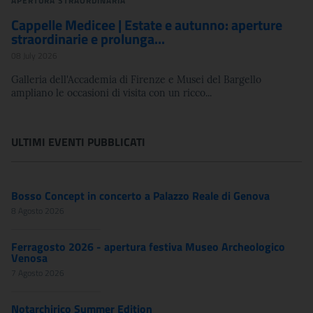
APERTURA STRAORDINARIA
Cappelle Medicee | Estate e autunno: aperture
straordinarie e prolunga...
08 July 2026
Galleria dell'Accademia di Firenze e Musei del Bargello
ampliano le occasioni di visita con un ricco...
ULTIMI EVENTI PUBBLICATI
Bosso Concept in concerto a Palazzo Reale di Genova
8 Agosto 2026
Ferragosto 2026 - apertura festiva Museo Archeologico
Venosa
7 Agosto 2026
Notarchirico Summer Edition