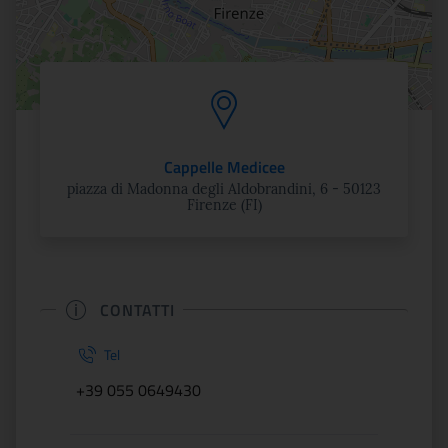
Cappelle Medicee
piazza di Madonna degli Aldobrandini, 6 - 50123
Firenze (FI)
CONTATTI
Tel
+39 055 0649430