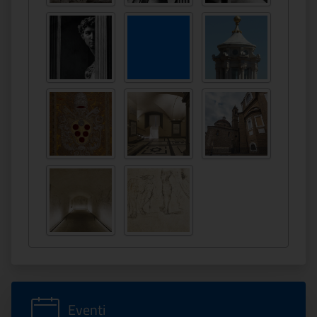
Eventi