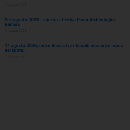
7 Agosto 2026
Ferragosto 2026 - apertura festiva Parco Archeologico
Venosa
7 Agosto 2026
11 agosto 2026, notte Bianca tra i Templi: una notte intera
nel cuore...
7 Agosto 2026