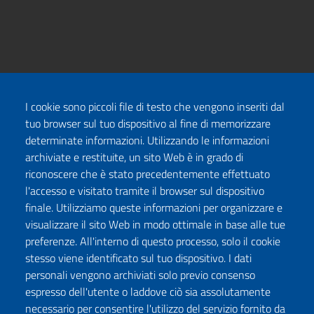
I cookie sono piccoli file di testo che vengono inseriti dal
tuo browser sul tuo dispositivo al fine di memorizzare
determinate informazioni. Utilizzando le informazioni
archiviate e restituite, un sito Web è in grado di
riconoscere che è stato precedentemente effettuato
l'accesso e visitato tramite il browser sul dispositivo
finale. Utilizziamo queste informazioni per organizzare e
visualizzare il sito Web in modo ottimale in base alle tue
preferenze. All'interno di questo processo, solo il cookie
stesso viene identificato sul tuo dispositivo. I dati
personali vengono archiviati solo previo consenso
espresso dell'utente o laddove ciò sia assolutamente
necessario per consentire l'utilizzo del servizio fornito da