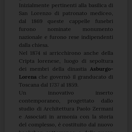
Inizialmente pertinenti alla basilica di
San Lorenzo di patronato mediceo,
dal 1869 queste cappelle funebri
furono nominate monumento
nazionale e furono rese indipendenti
dalla chiesa.
Nel 1874 si arricchirono anche della
Cripta lorenese, luogo di sepoltura
dei membri della dinastia
Asburgo-
Lorena
che governò il granducato di
Toscana dal 1737 al 1859.
Un innovativo inserto
contemporaneo, progettato dallo
studio di Architettura Paolo Zermani
e Associati in armonia con la storia
del complesso, è costituito dal nuovo