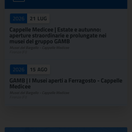
2026
21
LUG
Cappelle Medicee | Estate e autunno:
aperture straordinarie e prolungate nei
musei del gruppo GAMB
Musei del Bargello - Cappelle Medicee
Firenze (FI)
2026
15
AGO
GAMB | I Musei aperti a Ferragosto - Cappelle
Medicee
Musei del Bargello - Cappelle Medicee
Firenze (FI)