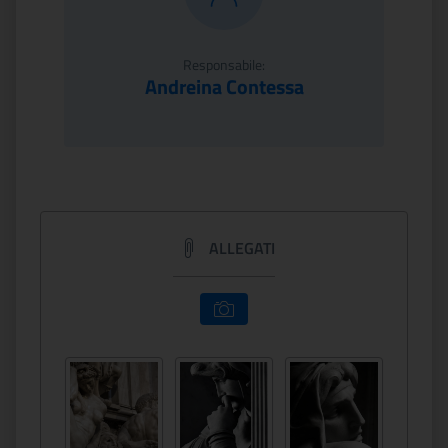
Responsabile:
Andreina Contessa
ALLEGATI