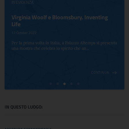
IN EVIDENZA
Virginia Woolf e Bloomsbury. Inventing
Life
17 October 2022
Per la prima volta in Italia, a Palazzo Altemps si presenta
una mostra che celebra lo spirito che an...
CONTINUA
IN QUESTO LUOGO: