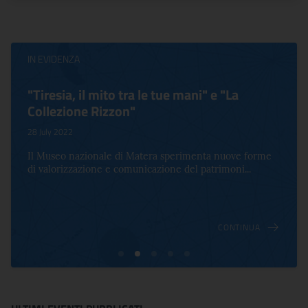
IN EVIDENZA
"Tiresia, il mito tra le tue mani" e "La
Collezione Rizzon"
28 July 2022
Il Museo nazionale di Matera sperimenta nuove forme
di valorizzazione e comunicazione del patrimoni...
CONTINUA