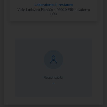
Laboratorio di restauro
Viale Ludovico Pixeddu - 09020 Villanovaforru
(VS)
Responsabile:
-