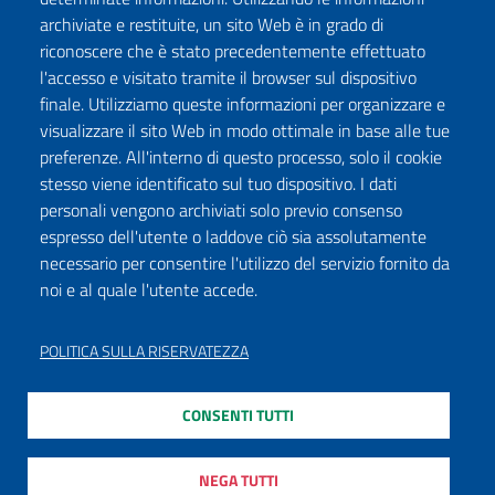
archiviate e restituite, un sito Web è in grado di
riconoscere che è stato precedentemente effettuato
l'accesso e visitato tramite il browser sul dispositivo
finale. Utilizziamo queste informazioni per organizzare e
visualizzare il sito Web in modo ottimale in base alle tue
preferenze. All'interno di questo processo, solo il cookie
stesso viene identificato sul tuo dispositivo. I dati
personali vengono archiviati solo previo consenso
espresso dell'utente o laddove ciò sia assolutamente
necessario per consentire l'utilizzo del servizio fornito da
noi e al quale l'utente accede.
POLITICA SULLA RISERVATEZZA
CONSENTI TUTTI
NEGA TUTTI