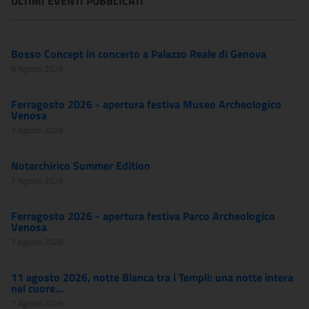
ULTIMI EVENTI PUBBLICATI
Bosso Concept in concerto a Palazzo Reale di Genova
8 Agosto 2026
Ferragosto 2026 - apertura festiva Museo Archeologico
Venosa
7 Agosto 2026
Notarchirico Summer Edition
7 Agosto 2026
Ferragosto 2026 - apertura festiva Parco Archeologico
Venosa
7 Agosto 2026
11 agosto 2026, notte Bianca tra i Templi: una notte intera
nel cuore...
7 Agosto 2026