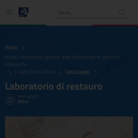
Ricerca
Home
musei, monumenti, gallerie, aree archeologiche, archivi e
biblioteche
Luoghi della Cultura
Cerca luogo
Laboratorio di restauro
TIPO LUOGO:
Altro
Laboratorio di restauro