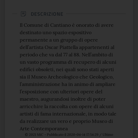
DESCRIZIONE
Il Comune di Cantiano è onorato di avere
destinato uno spazio espositivo
permanente a un gruppo di opere
dell’artista Oscar Piattella appartenenti al
periodo che va dal 77 al 88. Nell’ambito di
un vasto programma di recupero di alcuni
edifici obsoleti, nei quali sono stati aperti
sia il Museo Archeologico che Geologico,
l’amministrazione ha in animo di ampliare
l’esposizione con ulteriori opere del
maestro, augurandosi inoltre di poter
arricchire la raccolta con opere di alcuni
artisti di fama internazionale, in modo tale
da realizzare un vero e proprio Museo di
Arte Contemporanea
© 2021 MiC - Pubblicato il 2020-04-14 17:54:29 / Ultimo