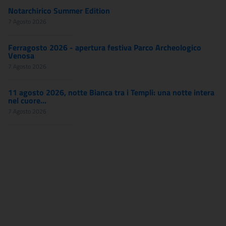
Notarchirico Summer Edition
7 Agosto 2026
Ferragosto 2026 - apertura festiva Parco Archeologico
Venosa
7 Agosto 2026
11 agosto 2026, notte Bianca tra i Templi: una notte intera
nel cuore...
7 Agosto 2026