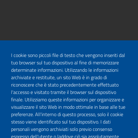
I cookie sono piccoli file di testo che vengono inseriti dal
tuo browser sul tuo dispositivo al fine di memorizzare
determinate informazioni. Utilizzando le informazioni
archiviate e restituite, un sito Web è in grado di
riconoscere che è stato precedentemente effettuato
l'accesso e visitato tramite il browser sul dispositivo
finale. Utilizziamo queste informazioni per organizzare e
visualizzare il sito Web in modo ottimale in base alle tue
preferenze. All'interno di questo processo, solo il cookie
stesso viene identificato sul tuo dispositivo. I dati
personali vengono archiviati solo previo consenso
espresso dell'utente o laddove ciò sia assolutamente