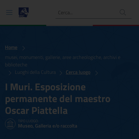
Ricerca
Home
musei, monumenti, gallerie, aree archeologiche, archivi e
biblioteche
Luoghi della Cultura
Cerca luogo
I Muri. Esposizione
permanente del maestro
Oscar Piattella
TIPO LUOGO:
Museo, Galleria e/o raccolta