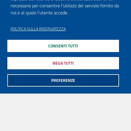
necessario per consentire l'utilizzo del servizio fornito da
noi e al quale l'utente accede.
POLITICA SULLA RISERVATEZZA
CONSENTI TUTTI
NEGA TUTTI
PREFERENZE