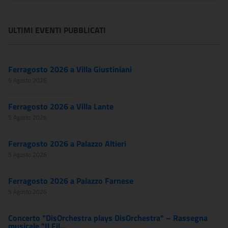
ULTIMI EVENTI PUBBLICATI
Ferragosto 2026 a Villa Giustiniani
5 Agosto 2026
Ferragosto 2026 a Villa Lante
5 Agosto 2026
Ferragosto 2026 a Palazzo Altieri
5 Agosto 2026
Ferragosto 2026 a Palazzo Farnese
5 Agosto 2026
Concerto "DisOrchestra plays DisOrchestra" – Rassegna
musicale "Il Fil...