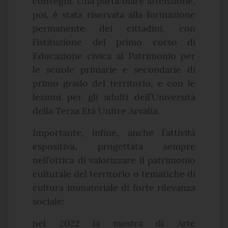
convegni. Una particolare attenzione,
poi, è stata riservata alla formazione
permanente dei cittadini, con
l’istituzione del primo corso di
Educazione civica al Patrimonio per
le scuole primarie e secondarie di
primo grado del territorio, e con le
lezioni per gli adulti dell’Università
della Terza Età Unitre Arvalia.
Importante, infine, anche l’attività
espositiva, progettata sempre
nell’ottica di valorizzare il patrimonio
culturale del territorio o tematiche di
cultura immateriale di forte rilevanza
sociale:
nel 2022 la mostra di Arte