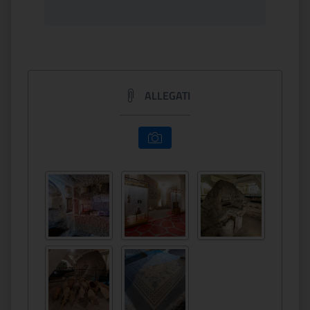
ALLEGATI