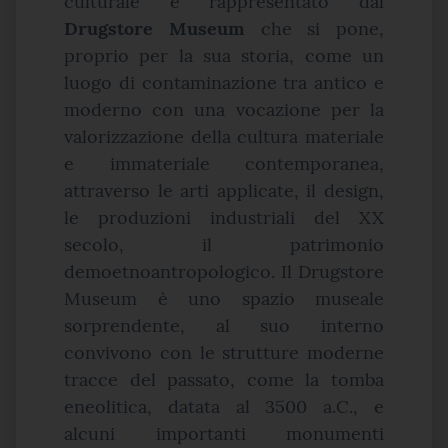
culturale è rappresentato dal
Drugstore Museum
che si pone,
proprio per la sua storia, come un
luogo di contaminazione tra antico e
moderno con una vocazione per la
valorizzazione della cultura materiale
e immateriale contemporanea,
attraverso le arti applicate, il design,
le produzioni industriali del XX
secolo, il patrimonio
demoetnoantropologico. Il Drugstore
Museum è uno spazio museale
sorprendente, al suo interno
convivono con le strutture moderne
tracce del passato, come la tomba
eneolitica, datata al 3500 a.C., e
alcuni importanti monumenti