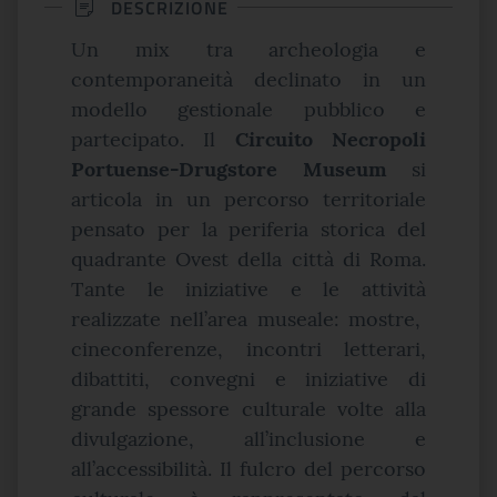
DESCRIZIONE
Un mix tra archeologia e
contemporaneità declinato in un
modello gestionale pubblico e
partecipato. Il
Circuito Necropoli
Portuense-Drugstore Museum
si
articola in un percorso territoriale
pensato per la periferia storica del
quadrante Ovest della città di Roma.
Tante le iniziative e le attività
realizzate nell’area museale: mostre,
cineconferenze, incontri letterari,
dibattiti, convegni e iniziative di
grande spessore culturale volte alla
divulgazione, all’inclusione e
all’accessibilità. Il fulcro del percorso