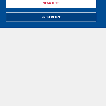
NEGA TUTTI
PREFERENZE