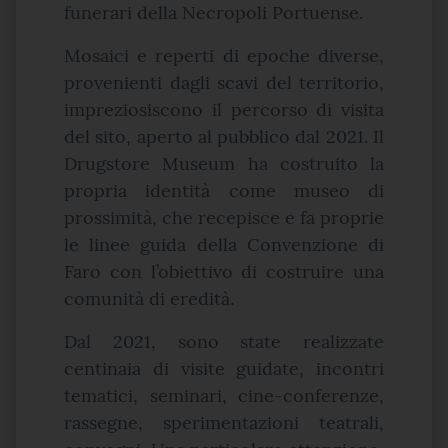
funerari della Necropoli Portuense.
Mosaici e reperti di epoche diverse,
provenienti dagli scavi del territorio,
impreziosiscono il percorso di visita
del sito, aperto al pubblico dal 2021. Il
Drugstore Museum ha costruito la
propria identità come museo di
prossimità, che recepisce e fa proprie
le linee guida della Convenzione di
Faro con l’obiettivo di costruire una
comunità di eredità.
Dal 2021, sono state realizzate
centinaia di visite guidate, incontri
tematici, seminari, cine-conferenze,
rassegne, sperimentazioni teatrali,