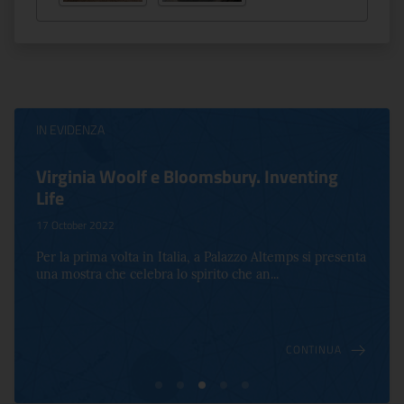
IN EVIDENZA
Virginia Woolf e Bloomsbury. Inventing
Life
17 October 2022
Per la prima volta in Italia, a Palazzo Altemps si presenta
una mostra che celebra lo spirito che an...
CONTINUA