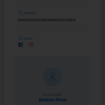
Website
www.soprintendenzaspecialeroma.it
Social
Facebook
Instagram
Responsabile:
Barbara Rossi