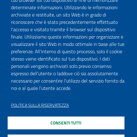
tuo browser sul tuo dispositivo al fine di memorizzare
determinate informazioni. Utilizzando le informazioni
archiviate e restituite, un sito Web è in grado di
riconoscere che è stato precedentemente effettuato
l'accesso e visitato tramite il browser sul dispositivo
finale. Utilizziamo queste informazioni per organizzare e
visualizzare il sito Web in modo ottimale in base alle tue
preferenze. All'interno di questo processo, solo il cookie
stesso viene identificato sul tuo dispositivo. I dati
personali vengono archiviati solo previo consenso
espresso dell'utente o laddove ciò sia assolutamente
necessario per consentire l'utilizzo del servizio fornito da
noi e al quale l'utente accede.
POLITICA SULLA RISERVATEZZA
CONSENTI TUTTI