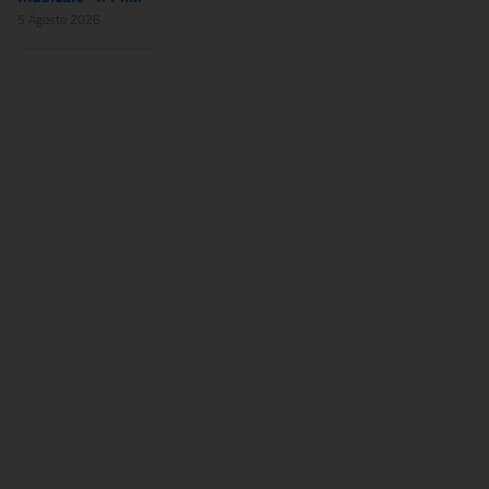
5 Agosto 2026