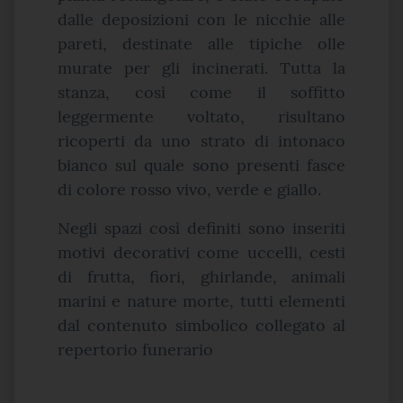
dalle deposizioni con le nicchie alle
pareti, destinate alle tipiche olle
murate per gli incinerati. Tutta la
stanza, così come il soffitto
leggermente voltato, risultano
ricoperti da uno strato di intonaco
bianco sul quale sono presenti fasce
di colore rosso vivo, verde e giallo.
Negli spazi così definiti sono inseriti
motivi decorativi come uccelli, cesti
di frutta, fiori, ghirlande, animali
marini e nature morte, tutti elementi
dal contenuto simbolico collegato al
repertorio funerario