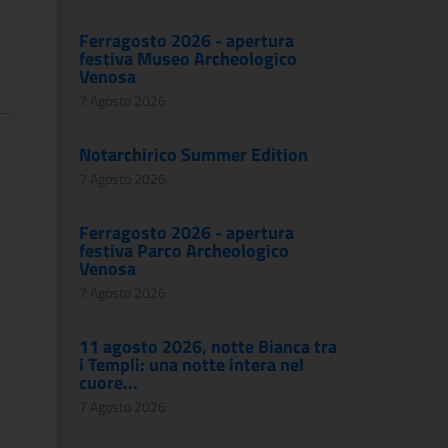
Ferragosto 2026 - apertura
festiva Museo Archeologico
Venosa
7 Agosto 2026
Notarchirico Summer Edition
7 Agosto 2026
Ferragosto 2026 - apertura
festiva Parco Archeologico
Venosa
7 Agosto 2026
11 agosto 2026, notte Bianca tra
i Templi: una notte intera nel
cuore...
7 Agosto 2026