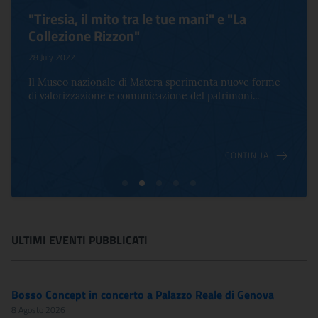
"Tiresia, il mito tra le tue mani" e "La
Collezione Rizzon"
28 July 2022
Il Museo nazionale di Matera sperimenta nuove forme
di valorizzazione e comunicazione del patrimoni...
CONTINUA
ULTIMI EVENTI PUBBLICATI
Bosso Concept in concerto a Palazzo Reale di Genova
8 Agosto 2026