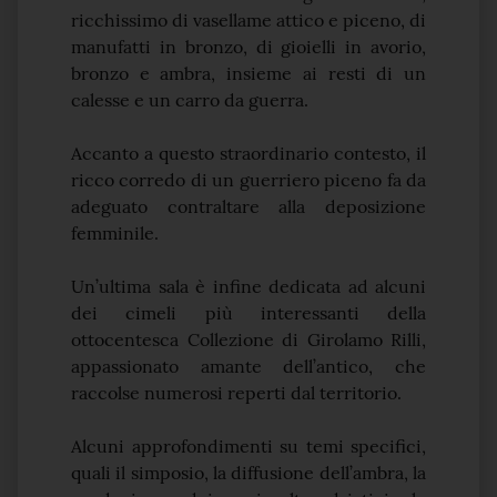
ricchissimo di vasellame attico e piceno, di
manufatti in bronzo, di gioielli in avorio,
bronzo e ambra, insieme ai resti di un
calesse e un carro da guerra.
Accanto a questo straordinario contesto, il
ricco corredo di un guerriero piceno fa da
adeguato contraltare alla deposizione
femminile.
Un’ultima sala è infine dedicata ad alcuni
dei cimeli più interessanti della
ottocentesca Collezione di Girolamo Rilli,
appassionato amante dell’antico, che
raccolse numerosi reperti dal territorio.
Alcuni approfondimenti su temi specifici,
quali il simposio, la diffusione dell’ambra, la