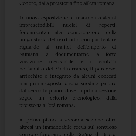
Conero, dalla preistoria fino all’età romana.
La nuova esposizione ha mantenuto alcuni
imprescindibili nuclei di reperti,
fondamentali alla comprensione della
lunga storia del territorio, con particolare
riguardo ai traffici dell’emporio di
Numana, a documentarne la forte
vocazione mercantile e i contatti
nell’ambito del Mediterraneo, il percorso,
arricchito e integrato da alcuni contesti
mai prima esposti, che si snoda a partire
dal secondo piano, dove la prima sezione
segue un criterio cronologico, dalla
preistoria all’età romana.
Al primo piano la seconda sezione offre
altresì un immancabile focus sul sontuoso
corredo funerario della Regina di Sirolo,