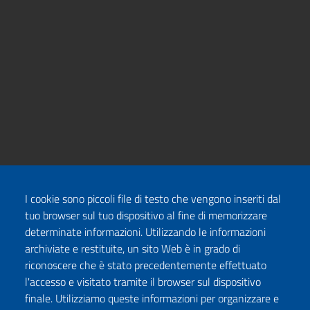
I cookie sono piccoli file di testo che vengono inseriti dal
tuo browser sul tuo dispositivo al fine di memorizzare
determinate informazioni. Utilizzando le informazioni
archiviate e restituite, un sito Web è in grado di
riconoscere che è stato precedentemente effettuato
l'accesso e visitato tramite il browser sul dispositivo
finale. Utilizziamo queste informazioni per organizzare e