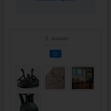
ALLEGATI