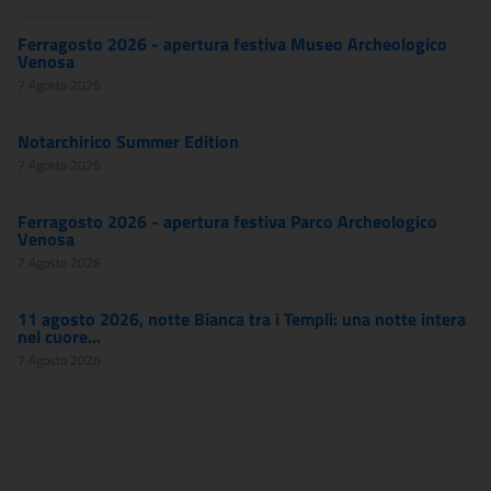
Ferragosto 2026 - apertura festiva Museo Archeologico
Venosa
7 Agosto 2026
Notarchirico Summer Edition
7 Agosto 2026
Ferragosto 2026 - apertura festiva Parco Archeologico
Venosa
7 Agosto 2026
11 agosto 2026, notte Bianca tra i Templi: una notte intera
nel cuore...
7 Agosto 2026