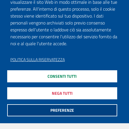
visualizzare il sito Web in modo ottimale in base alle tue
preferenze. All'interno di questo processo, solo il cookie
stesso viene identificato sul tuo dispositivo. I dati
personali vengono archiviati solo previo consenso
espresso dell'utente o laddove ciò sia assolutamente
necessario per consentire l'utilizzo del servizio fornito da
noi e al quale l'utente accede.
POLITICA SULLA RISERVATEZZA
CONSENTI TUTTI
NEGA TUTTI
PREFERENZE