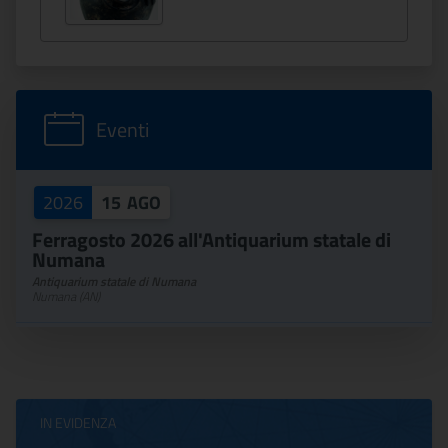
Eventi
2026
15
AGO
Ferragosto 2026 all'Antiquarium statale di
Numana
Antiquarium statale di Numana
Numana (AN)
IN EVIDENZA