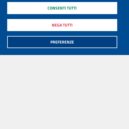
CONSENTI TUTTI
NEGA TUTTI
PREFERENZE