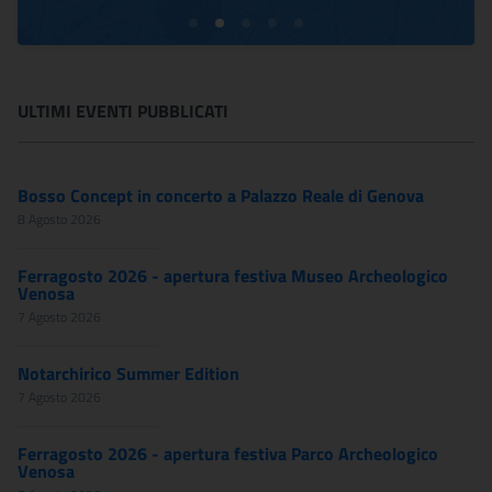
ULTIMI EVENTI PUBBLICATI
Bosso Concept in concerto a Palazzo Reale di Genova
8 Agosto 2026
Ferragosto 2026 - apertura festiva Museo Archeologico
Venosa
7 Agosto 2026
Notarchirico Summer Edition
7 Agosto 2026
Ferragosto 2026 - apertura festiva Parco Archeologico
Venosa