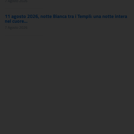
7 Agosto 2026
11 agosto 2026, notte Bianca tra i Templi: una notte intera
nel cuore...
7 Agosto 2026