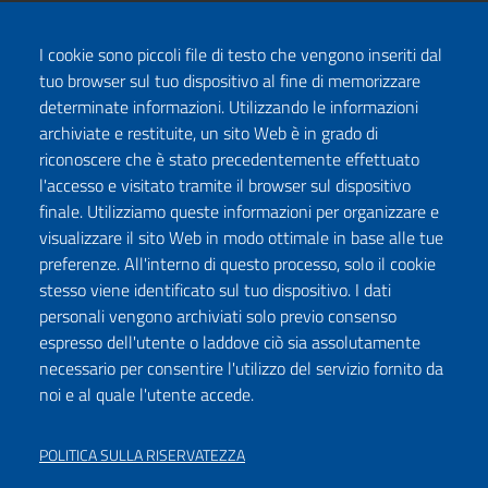
I cookie sono piccoli file di testo che vengono inseriti dal
tuo browser sul tuo dispositivo al fine di memorizzare
determinate informazioni. Utilizzando le informazioni
archiviate e restituite, un sito Web è in grado di
riconoscere che è stato precedentemente effettuato
l'accesso e visitato tramite il browser sul dispositivo
finale. Utilizziamo queste informazioni per organizzare e
visualizzare il sito Web in modo ottimale in base alle tue
preferenze. All'interno di questo processo, solo il cookie
stesso viene identificato sul tuo dispositivo. I dati
personali vengono archiviati solo previo consenso
espresso dell'utente o laddove ciò sia assolutamente
necessario per consentire l'utilizzo del servizio fornito da
noi e al quale l'utente accede.
POLITICA SULLA RISERVATEZZA