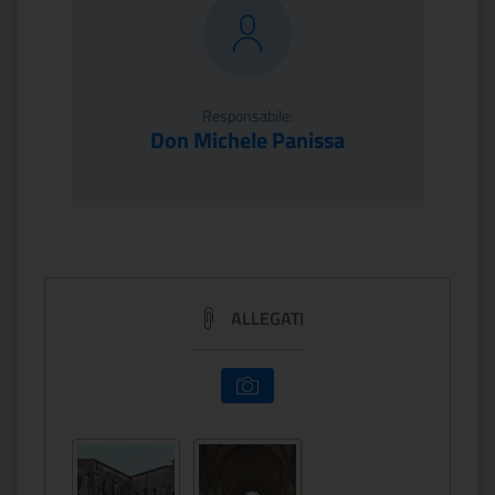
Responsabile:
Don Michele Panissa
ALLEGATI