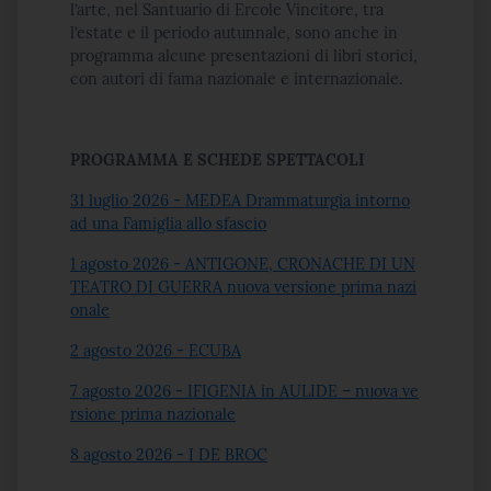
l’arte, nel Santuario di Ercole Vincitore, tra
l’estate e il periodo autunnale, sono anche in
programma alcune presentazioni di libri storici,
con autori di fama nazionale e internazionale.
PROGRAMMA E SCHEDE SPETTACOLI
31 luglio 2026 - MEDEA Drammaturgia intorno
ad una Famiglia allo sfascio
1 agosto 2026 - ANTIGONE, CRONACHE DI UN
TEATRO DI GUERRA nuova versione prima nazi
onale
2 agosto 2026 - ECUBA
7 agosto 2026 - IFIGENIA in AULIDE – nuova ve
rsione prima nazionale
8 agosto 2026 - I DE BROC