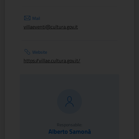
Mail
villaeventi@cultura.gov.it
Website
https://villae.cultura.gov.it/
Responsabile:
Alberto Samonà