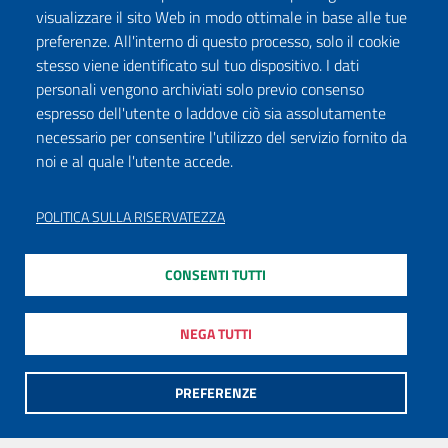
visualizzare il sito Web in modo ottimale in base alle tue
preferenze. All'interno di questo processo, solo il cookie
stesso viene identificato sul tuo dispositivo. I dati
personali vengono archiviati solo previo consenso
espresso dell'utente o laddove ciò sia assolutamente
necessario per consentire l'utilizzo del servizio fornito da
noi e al quale l'utente accede.
POLITICA SULLA RISERVATEZZA
CONSENTI TUTTI
NEGA TUTTI
PREFERENZE