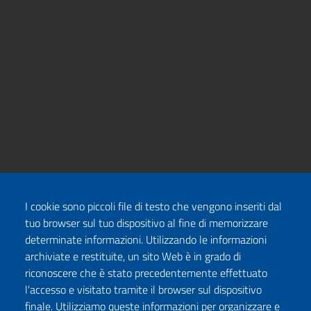
I cookie sono piccoli file di testo che vengono inseriti dal
tuo browser sul tuo dispositivo al fine di memorizzare
determinate informazioni. Utilizzando le informazioni
archiviate e restituite, un sito Web è in grado di
riconoscere che è stato precedentemente effettuato
l'accesso e visitato tramite il browser sul dispositivo
finale. Utilizziamo queste informazioni per organizzare e