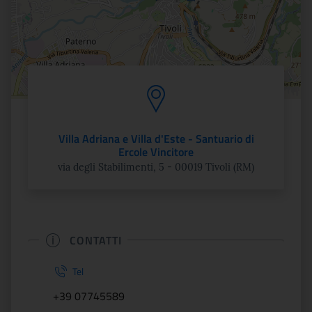
Villa Adriana e Villa d'Este - Santuario di
Ercole Vincitore
via degli Stabilimenti, 5 - 00019 Tivoli (RM)
CONTATTI
Tel
+39 07745589