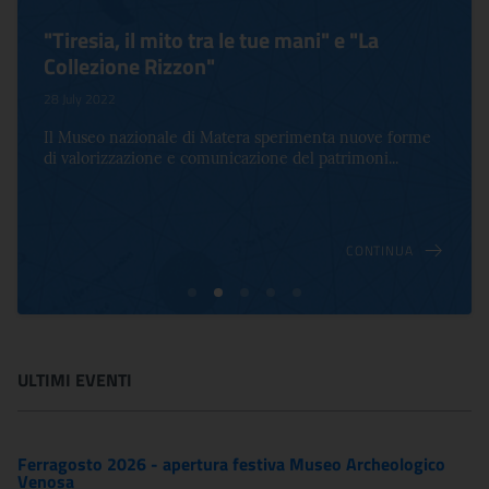
"Tiresia, il mito tra le tue mani" e "La
Collezione Rizzon"
28 July 2022
Il Museo nazionale di Matera sperimenta nuove forme
di valorizzazione e comunicazione del patrimoni...
CONTINUA
ULTIMI EVENTI
Ferragosto 2026 - apertura festiva Museo Archeologico
Venosa