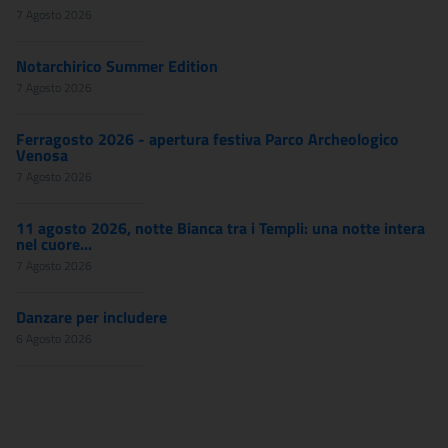
7 Agosto 2026
Notarchirico Summer Edition
7 Agosto 2026
Ferragosto 2026 - apertura festiva Parco Archeologico
Venosa
7 Agosto 2026
11 agosto 2026, notte Bianca tra i Templi: una notte intera
nel cuore...
7 Agosto 2026
Danzare per includere
6 Agosto 2026