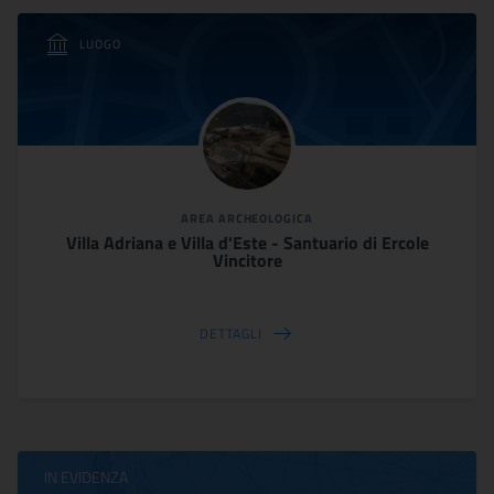
LUOGO
AREA ARCHEOLOGICA
Villa Adriana e Villa d'Este - Santuario di Ercole
Vincitore
DETTAGLI
IN EVIDENZA