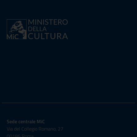
Sede centrale MiC
Via del Collegio Romano, 27
00186 Roma