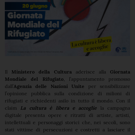
Il
Ministero della Cultura
aderisce alla
Giornata
Mondiale del Rifugiato
, l’appuntamento promosso
dall’
Agenzia delle Nazioni Unite
per sensibilizzare
l’opinione pubblica sulla condizione di milioni di
rifugiati e richiedenti asilo in tutto il mondo. Con il
claim
La cultura è libera e accoglie
la campagna
digitale presenta opere e ritratti di artiste, artisti,
intellettuali e personaggi storici che, nei secoli, sono
stati vittime di persecuzioni e costretti a lasciare il