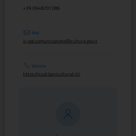
+39 0648291286
Mail
ic-pal.comunicazione@cultura.gov.it
Website
https://icpal.beniculturali.it/