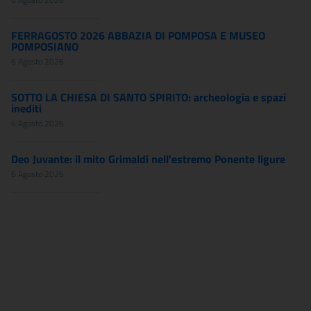
FERRAGOSTO 2026 ABBAZIA DI POMPOSA E MUSEO
POMPOSIANO
6 Agosto 2026
SOTTO LA CHIESA DI SANTO SPIRITO: archeologia e spazi
inediti
6 Agosto 2026
Deo Juvante: il mito Grimaldi nell'estremo Ponente ligure
6 Agosto 2026