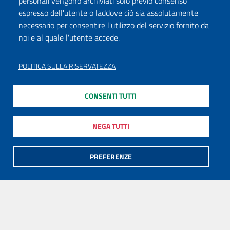
personali vengono archiviati solo previo consenso
espresso dell'utente o laddove ciò sia assolutamente
necessario per consentire l'utilizzo del servizio fornito da
noi e al quale l'utente accede.
POLITICA SULLA RISERVATEZZA
CONSENTI TUTTI
NEGA TUTTI
PREFERENZE