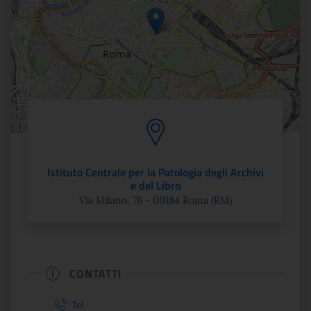
Istituto Centrale per la Patologia degli Archivi
e del Libro
Via Milano, 76 - 00184 Roma (RM)
CONTATTI
Tel