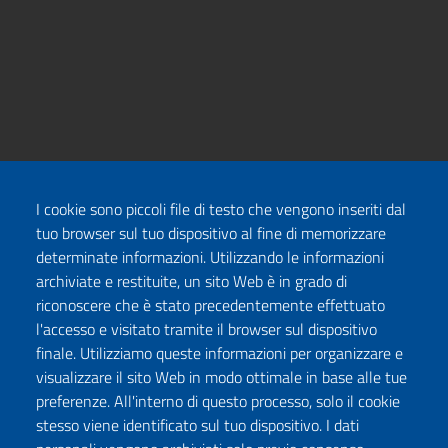
I cookie sono piccoli file di testo che vengono inseriti dal
tuo browser sul tuo dispositivo al fine di memorizzare
determinate informazioni. Utilizzando le informazioni
archiviate e restituite, un sito Web è in grado di
riconoscere che è stato precedentemente effettuato
l'accesso e visitato tramite il browser sul dispositivo
finale. Utilizziamo queste informazioni per organizzare e
visualizzare il sito Web in modo ottimale in base alle tue
preferenze. All'interno di questo processo, solo il cookie
stesso viene identificato sul tuo dispositivo. I dati