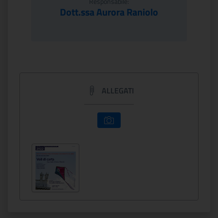
Responsabile:
Dott.ssa Aurora Raniolo
ALLEGATI