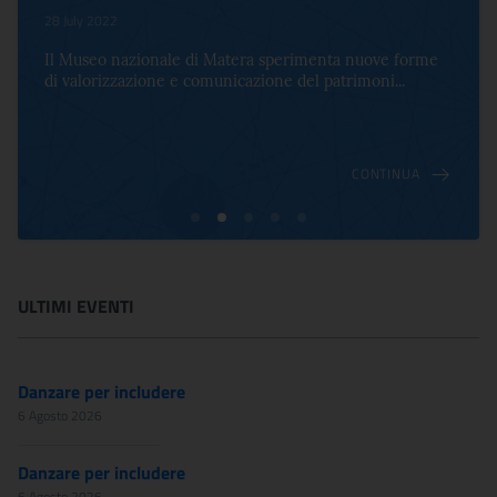
28 July 2022
Il Museo nazionale di Matera sperimenta nuove forme
di valorizzazione e comunicazione del patrimoni...
CONTINUA
ULTIMI EVENTI
Danzare per includere
6 Agosto 2026
Danzare per includere
6 Agosto 2026