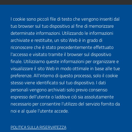
I cookie sono piccoli file di testo che vengono inseriti dal
tuo browser sul tuo dispositivo al fine di memorizzare
determinate informazioni. Utilizzando le informazioni
archiviate e restituite, un sito Web è in grado di
riconoscere che è stato precedentemente effettuato
l'accesso e visitato tramite il browser sul dispositivo
finale. Utilizziamo queste informazioni per organizzare e
visualizzare il sito Web in modo ottimale in base alle tue
preferenze. All'interno di questo processo, solo il cookie
stesso viene identificato sul tuo dispositivo. I dati
personali vengono archiviati solo previo consenso
espresso dell'utente o laddove ciò sia assolutamente
necessario per consentire l'utilizzo del servizio fornito da
noi e al quale l'utente accede.
POLITICA SULLA RISERVATEZZA