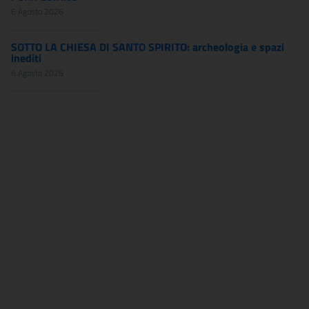
6 Agosto 2026
SOTTO LA CHIESA DI SANTO SPIRITO: archeologia e spazi
inediti
6 Agosto 2026