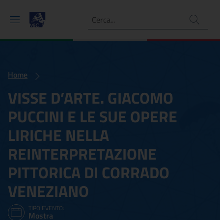
Ricerca
Home
VISSE D’ARTE. GIACOMO
PUCCINI E LE SUE OPERE
LIRICHE NELLA
REINTERPRETAZIONE
PITTORICA DI CORRADO
VENEZIANO
TIPO EVENTO:
Mostra