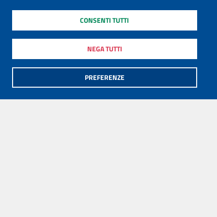
CONSENTI TUTTI
NEGA TUTTI
PREFERENZE