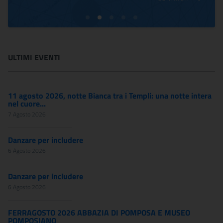
ULTIMI EVENTI
11 agosto 2026, notte Bianca tra i Templi: una notte intera
nel cuore...
7 Agosto 2026
Danzare per includere
6 Agosto 2026
Danzare per includere
6 Agosto 2026
FERRAGOSTO 2026 ABBAZIA DI POMPOSA E MUSEO
POMPOSIANO