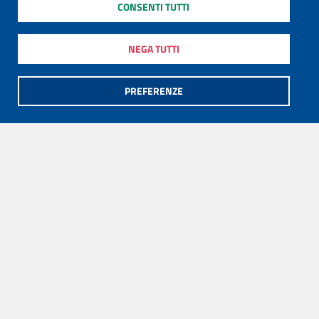
CONSENTI TUTTI
NEGA TUTTI
PREFERENZE