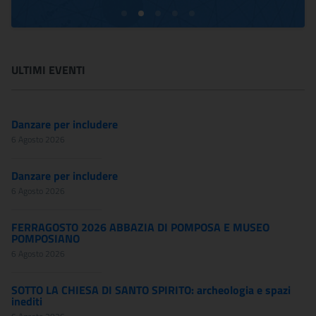
ULTIMI EVENTI
Danzare per includere
6 Agosto 2026
Danzare per includere
6 Agosto 2026
FERRAGOSTO 2026 ABBAZIA DI POMPOSA E MUSEO
POMPOSIANO
6 Agosto 2026
SOTTO LA CHIESA DI SANTO SPIRITO: archeologia e spazi
inediti