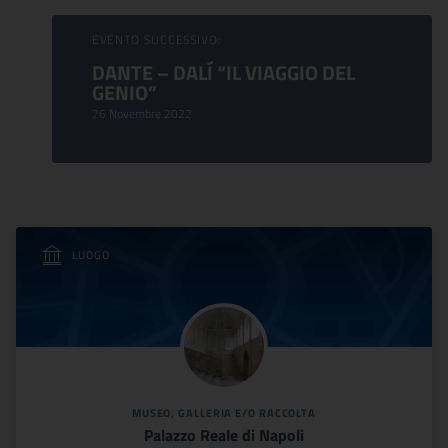
EVENTO SUCCESSIVO:
DANTE – DALÍ “IL VIAGGIO DEL
GENIO”
26 Novembre 2022
LUOGO
MUSEO, GALLERIA E/O RACCOLTA
Palazzo Reale di Napoli