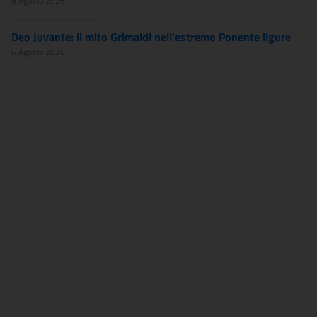
6 Agosto 2026
Deo Juvante: il mito Grimaldi nell'estremo Ponente ligure
6 Agosto 2026