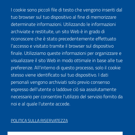
I cookie sono piccoli file di testo che vengono inseriti dal
tuo browser sul tuo dispositivo al fine di memorizzare
determinate informazioni. Utilizzando le informazioni
archiviate e restituite, un sito Web è in grado di
riconoscere che è stato precedentemente effettuato
l'accesso e visitato tramite il browser sul dispositivo
finale. Utilizziamo queste informazioni per organizzare e
visualizzare il sito Web in modo ottimale in base alle tue
preferenze. All'interno di questo processo, solo il cookie
stesso viene identificato sul tuo dispositivo. I dati
personali vengono archiviati solo previo consenso
espresso dell'utente o laddove ciò sia assolutamente
necessario per consentire l'utilizzo del servizio fornito da
noi e al quale l'utente accede.
POLITICA SULLA RISERVATEZZA