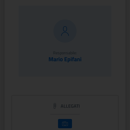
Responsabile:
Mario Epifani
ALLEGATI