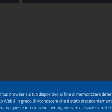
dal tuo browser sul tuo dispositivo al fine di memorizzare det
 sito Web è in grado di riconoscere che è stato precedentement
lizziamo queste informazioni per organizzare e visualizzare il 