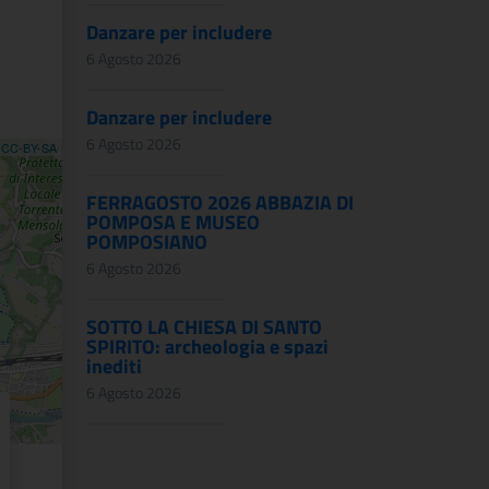
Danzare per includere
6 Agosto 2026
Danzare per includere
6 Agosto 2026
,
CC-BY-SA
FERRAGOSTO 2026 ABBAZIA DI
POMPOSA E MUSEO
POMPOSIANO
6 Agosto 2026
SOTTO LA CHIESA DI SANTO
SPIRITO: archeologia e spazi
inediti
6 Agosto 2026