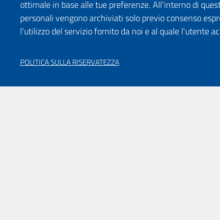
ottimale in base alle tue preferenze. All'interno di quest
personali vengono archiviati solo previo consenso espr
l'utilizzo del servizio fornito da noi e al quale l'utente a
POLITICA SULLA RISERVATEZZA