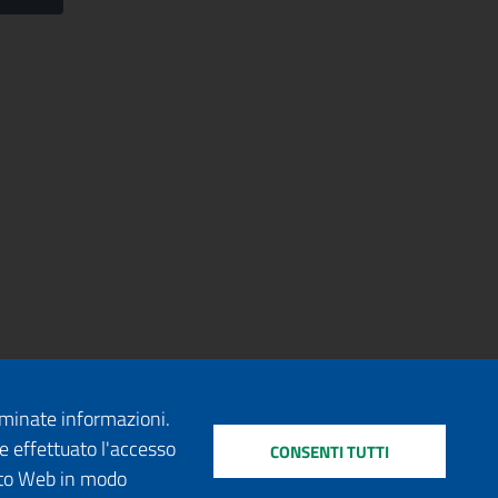
erminate informazioni.
e effettuato l'accesso
CONSENTI TUTTI
sito Web in modo