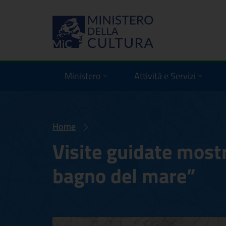
Ministero
Attività e Servizi
Home
Visite guidate most
bagno del mare”