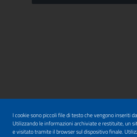
I cookie sono piccoli file di testo che vengono inseriti 
Utilizzando le informazioni archiviate e restituite, un
e visitato tramite il browser sul dispositivo finale. Uti