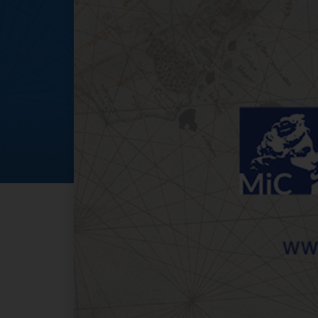
Visite guidate mo