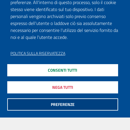
preferenze. All'interno di questo processo, solo il cookie
stesso viene identificato sul tuo dispositivo. I dati
personali vengono archiviati solo previo consenso
espresso dell'utente o laddove ciò sia assolutamente
necessario per consentire l'utilizzo del servizio fornito da
noi e al quale l'utente accede.
POLITICA SULLA RISERVATEZZA
CONSENTI TUTTI
NEGA TUTTI
PREFERENZE