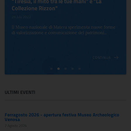
"Tiresia, il mito tra le tue mani" e "La
Collezione Rizzon"
28 July 2022
Il Museo nazionale di Matera sperimenta nuove forme
di valorizzazione e comunicazione del patrimoni...
CONTINUA
ULTIMI EVENTI
Ferragosto 2026 - apertura festiva Museo Archeologico
Venosa
7 Agosto 2026