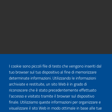
I cookie sono piccoli file di testo che vengono inseriti dal
tuo browser sul tuo dispositivo al fine di memorizzare
determinate informazioni. Utilizzando le informazioni
archiviate e restituite, un sito Web è in grado di
riconoscere che è stato precedentemente effettuato
l'accesso e visitato tramite il browser sul dispositivo
finale. Utilizziamo queste informazioni per organizzare e
visualizzare il sito Web in modo ottimale in base alle tue