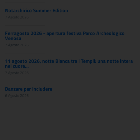
Notarchirico Summer Edition
7 Agosto 2026
Ferragosto 2026 - apertura festiva Parco Archeologico
Venosa
7 Agosto 2026
11 agosto 2026, notte Bianca tra i Templi: una notte intera
nel cuore...
7 Agosto 2026
Danzare per includere
6 Agosto 2026