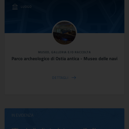
LUOGO
MUSEO, GALLERIA E/O RACCOLTA
Parco archeologico di Ostia antica - Museo delle navi
DETTAGLI
IN EVIDENZA