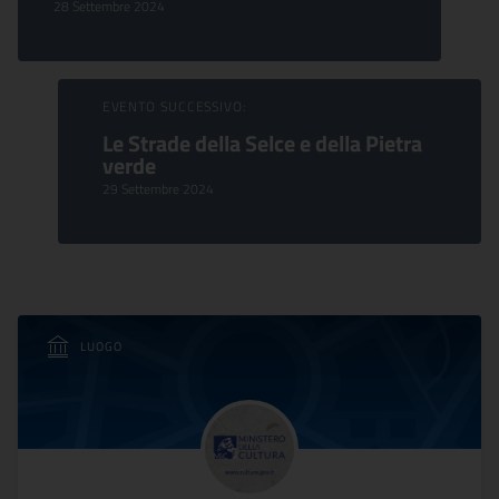
28 Settembre 2024
EVENTO SUCCESSIVO:
Le Strade della Selce e della Pietra
verde
29 Settembre 2024
LUOGO