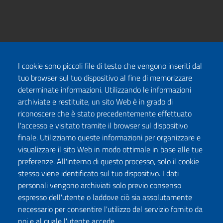
I cookie sono piccoli file di testo che vengono inseriti dal
tuo browser sul tuo dispositivo al fine di memorizzare
determinate informazioni. Utilizzando le informazioni
archiviate e restituite, un sito Web è in grado di
riconoscere che è stato precedentemente effettuato
l'accesso e visitato tramite il browser sul dispositivo
finale. Utilizziamo queste informazioni per organizzare e
visualizzare il sito Web in modo ottimale in base alle tue
preferenze. All'interno di questo processo, solo il cookie
stesso viene identificato sul tuo dispositivo. I dati
personali vengono archiviati solo previo consenso
espresso dell'utente o laddove ciò sia assolutamente
necessario per consentire l'utilizzo del servizio fornito da
noi e al quale l'utente accede.