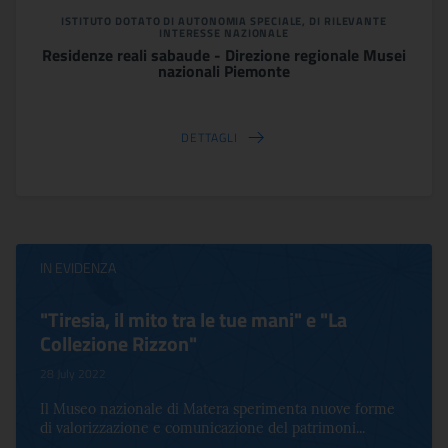
ISTITUTO DOTATO DI AUTONOMIA SPECIALE, DI RILEVANTE
INTERESSE NAZIONALE
Residenze reali sabaude - Direzione regionale Musei
nazionali Piemonte
DETTAGLI
IN EVIDENZA
"Tiresia, il mito tra le tue mani" e "La
Collezione Rizzon"
28 July 2022
Il Museo nazionale di Matera sperimenta nuove forme
di valorizzazione e comunicazione del patrimoni...