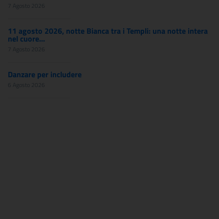
7 Agosto 2026
11 agosto 2026, notte Bianca tra i Templi: una notte intera
nel cuore...
7 Agosto 2026
Danzare per includere
6 Agosto 2026