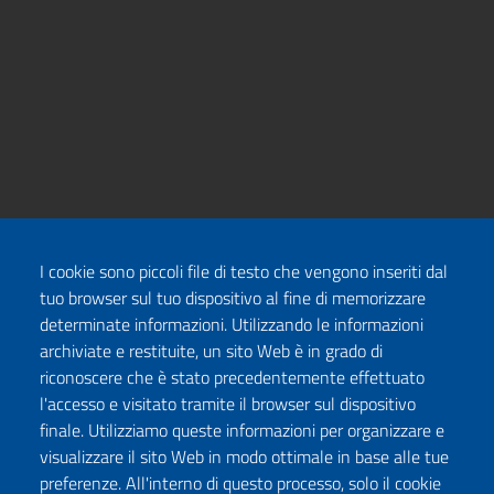
I cookie sono piccoli file di testo che vengono inseriti dal
tuo browser sul tuo dispositivo al fine di memorizzare
determinate informazioni. Utilizzando le informazioni
archiviate e restituite, un sito Web è in grado di
riconoscere che è stato precedentemente effettuato
l'accesso e visitato tramite il browser sul dispositivo
finale. Utilizziamo queste informazioni per organizzare e
visualizzare il sito Web in modo ottimale in base alle tue
preferenze. All'interno di questo processo, solo il cookie