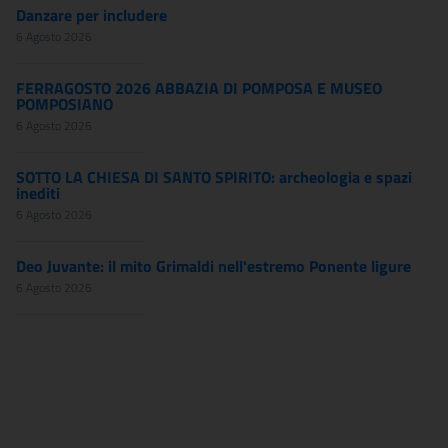
Danzare per includere
6 Agosto 2026
FERRAGOSTO 2026 ABBAZIA DI POMPOSA E MUSEO
POMPOSIANO
6 Agosto 2026
SOTTO LA CHIESA DI SANTO SPIRITO: archeologia e spazi
inediti
6 Agosto 2026
Deo Juvante: il mito Grimaldi nell'estremo Ponente ligure
6 Agosto 2026