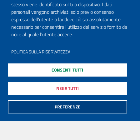
stesso viene identificato sul tuo dispositivo. I dati
personali vengono archiviati solo previo consenso
espresso dell'utente o laddove ciò sia assolutamente
necessario per consentire l'utilizzo del servizio fornito da
noi e al quale l'utente accede.
POLITICA SULLA RISERVATEZZA
CONSENTI TUTTI
NEGA TUTTI
PREFERENZE