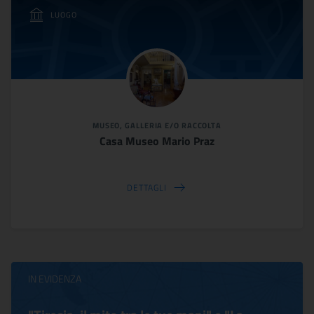
LUOGO
MUSEO, GALLERIA E/O RACCOLTA
Casa Museo Mario Praz
DETTAGLI
IN EVIDENZA