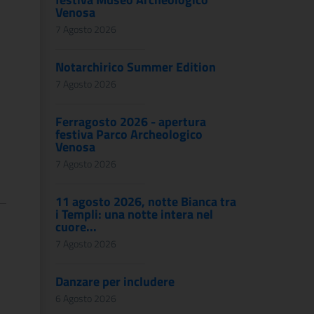
Venosa
7 Agosto 2026
Notarchirico Summer Edition
7 Agosto 2026
Ferragosto 2026 - apertura
festiva Parco Archeologico
Venosa
7 Agosto 2026
11 agosto 2026, notte Bianca tra
i Templi: una notte intera nel
cuore...
7 Agosto 2026
Danzare per includere
6 Agosto 2026