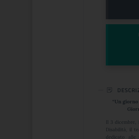
DESCRI
“Un giorno 
Giorn
Il 3 dicembre,
Disabilità, il 
dedicato alle