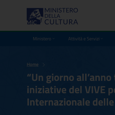
Ministero
Attività e Servizi
Home
“Un giorno all’anno 
iniziative del VIVE p
Internazionale delle