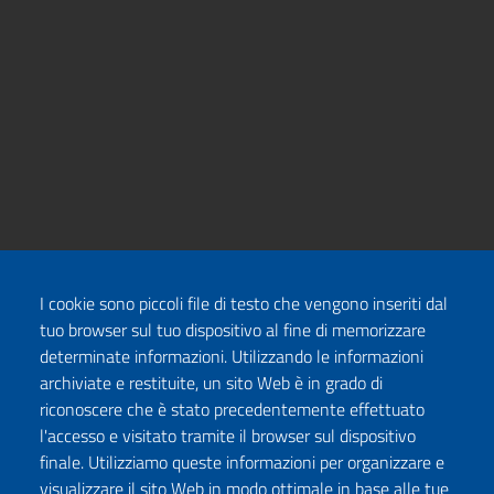
I cookie sono piccoli file di testo che vengono inseriti dal
tuo browser sul tuo dispositivo al fine di memorizzare
determinate informazioni. Utilizzando le informazioni
archiviate e restituite, un sito Web è in grado di
riconoscere che è stato precedentemente effettuato
l'accesso e visitato tramite il browser sul dispositivo
finale. Utilizziamo queste informazioni per organizzare e
visualizzare il sito Web in modo ottimale in base alle tue