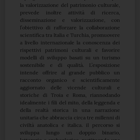
la valorizzazione del patrimonio culturale,
prevede inoltre attività di ricerca,
disseminazione e valorizzazione, con
l’obiettivo di rafforzare la collaborazione
scientifica tra Italia e Turchia, promuovere
a livello internazionale la conoscenza dei
rispettivi patrimoni culturali e favorire
modelli di sviluppo basati su un turismo
sostenibile e di qualità. L’esposizione
intende offrire al grande pubblico un
racconto organico e scientificamente
aggiornato delle vicende culturali e
storiche di Troia e Roma, riannodando
idealmente i fili del mito, della leggenda e
della realtà storica in una narrazione
unitaria che abbraccia circa tre millenni di
civiltà anatolica e italica. il percorso si
sviluppa lungo un doppio binario,