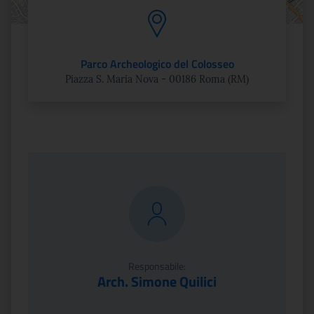
Parco Archeologico del Colosseo
Piazza S. Maria Nova - 00186 Roma (RM)
Responsabile:
Arch. Simone Quilici