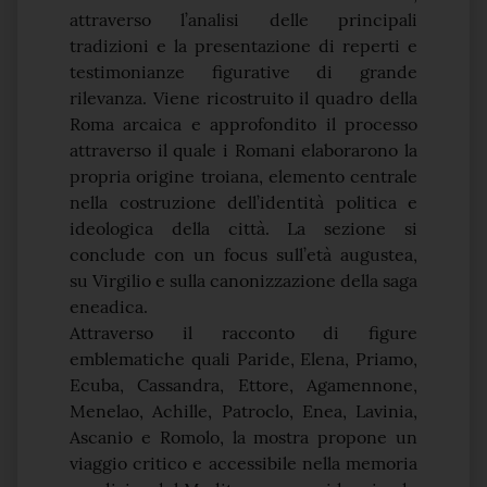
attraverso l’analisi delle principali
tradizioni e la presentazione di reperti e
testimonianze figurative di grande
rilevanza. Viene ricostruito il quadro della
Roma arcaica e approfondito il processo
attraverso il quale i Romani elaborarono la
propria origine troiana, elemento centrale
nella costruzione dell’identità politica e
ideologica della città. La sezione si
conclude con un focus sull’età augustea,
su Virgilio e sulla canonizzazione della saga
eneadica.
Attraverso il racconto di figure
emblematiche quali Paride, Elena, Priamo,
Ecuba, Cassandra, Ettore, Agamennone,
Menelao, Achille, Patroclo, Enea, Lavinia,
Ascanio e Romolo, la mostra propone un
viaggio critico e accessibile nella memoria