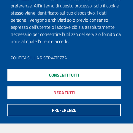
preferenze. All'interno di questo processo, solo il cookie
stesso viene identificato sul tuo dispositivo. I dati
personali vengono archiviati solo previo consenso
espresso dell'utente o laddove ciò sia assolutamente
necessario per consentire l'utilizzo del servizio fornito da
noi e al quale l'utente accede.
POLITICA SULLA RISERVATEZZA
CONSENTI TUTTI
NEGA TUTTI
PREFERENZE