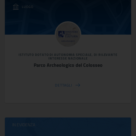
LUOGO
ISTITUTO DOTATO DI AUTONOMIA SPECIALE, DI RILEVANTE
INTERESSE NAZIONALE
Parco Archeologico del Colosseo
DETTAGLI
IN EVIDENZA