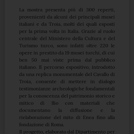
La mostra presenta più di 300 reperti,
provenienti da alcuni dei principali musei
italiani e da Troia, molti dei quali esposti
per la prima volta in Italia. Grazie al ruolo
centrale del Ministero della Cultura e del
Turismo turco, sono infatti oltre 220 le
opere in prestito da 19 musei turchi, di cui
ben 50 mai viste prima dal pubblico
italiano. Il percorso espositivo, introdotto
da una replica monumentale del Cavallo di
Troia, consente di mettere in dialogo
testimonianze archeologiche fondamentali
per la conoscenza del patrimonio storico e
mitico di Ilio con materiali che
documentano la diffusione e la
rielaborazione del mito di Enea fino alla
fondazione di Roma.
Il progetto, elaborato dal Dipartimento per