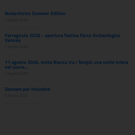
Notarchirico Summer Edition
7 Agosto 2026
Ferragosto 2026 - apertura festiva Parco Archeologico
Venosa
7 Agosto 2026
11 agosto 2026, notte Bianca tra i Templi: una notte intera
nel cuore...
7 Agosto 2026
Danzare per includere
6 Agosto 2026