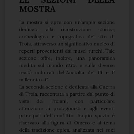
MOSTRA
La mostra si apre con un’ampia sezione
dedicata alla ricostruzione storica,
archeologica e topografica del sito di
Troia, attraverso un significativo nucleo di
reperti provenienti dai musei turchi. Tale
sezione offre, inoltre, una panoramica
inedita sul mondo ittita e sulle diverse
realtà culturali dell’Anatolia del III e II
millennio a.C.
La seconda sezione è dedicata alla Guerra
di Troia, raccontata a partire dal punto di
vista dei Troiani, con particolare
attenzione ai protagonisti e agli eventi
principali del conflitto. Ampio spazio è
riservato alla figura di Omero e al tema
della tradizione epica, analizzata nei suoi