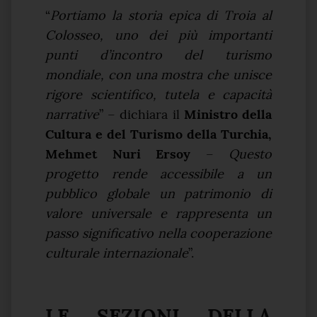
“
Portiamo la storia epica di Troia al
Colosseo, uno dei più importanti
punti d’incontro del turismo
mondiale, con una mostra che unisce
rigore scientifico, tutela e capacità
narrative
” – dichiara il
Ministro della
Cultura e del Turismo della Turchia,
Mehmet Nuri Ersoy
–
Questo
progetto rende accessibile a un
pubblico globale un patrimonio di
valore universale e rappresenta un
passo significativo nella cooperazione
culturale internazionale
”.
LE SEZIONI DELLA