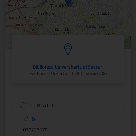
Biblioteca Universitaria di Sassari
Via Enrico Costa 57 - 07100 Sassari (SS)
CONTATTI
Tel
079235179