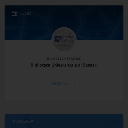
LUOGO
BIBLIOTECA STATALE
Biblioteca Universitaria di Sassari
DETTAGLI
IN EVIDENZA