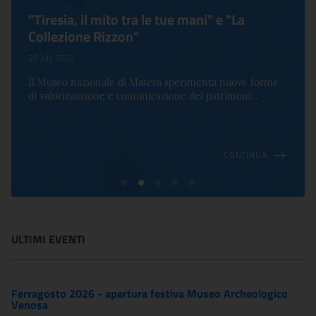
"Tiresia, il mito tra le tue mani" e "La
Collezione Rizzon"
28 July 2022
Il Museo nazionale di Matera sperimenta nuove forme
di valorizzazione e comunicazione del patrimoni...
CONTINUA
ULTIMI EVENTI
Ferragosto 2026 - apertura festiva Museo Archeologico
Venosa