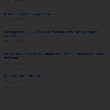
7 Agosto 2026
Notarchirico Summer Edition
7 Agosto 2026
Ferragosto 2026 - apertura festiva Parco Archeologico
Venosa
7 Agosto 2026
11 agosto 2026, notte Bianca tra i Templi: una notte intera
nel cuore...
7 Agosto 2026
Danzare per includere
6 Agosto 2026