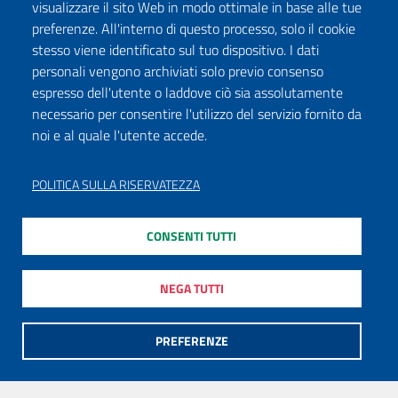
visualizzare il sito Web in modo ottimale in base alle tue
preferenze. All'interno di questo processo, solo il cookie
stesso viene identificato sul tuo dispositivo. I dati
personali vengono archiviati solo previo consenso
espresso dell'utente o laddove ciò sia assolutamente
necessario per consentire l'utilizzo del servizio fornito da
noi e al quale l'utente accede.
POLITICA SULLA RISERVATEZZA
CONSENTI TUTTI
NEGA TUTTI
PREFERENZE