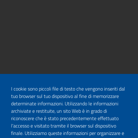
I cookie sono piccoli file di testo che vengono inseriti dal
tuo browser sul tuo dispositivo al fine di memorizzare
determinate informazioni. Utilizzando le informazioni
archiviate e restituite, un sito Web è in grado di
riconoscere che è stato precedentemente effettuato
l'accesso e visitato tramite il browser sul dispositivo
finale. Utilizziamo queste informazioni per organizzare e