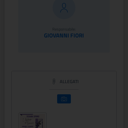
Responsabile:
GIOVANNI FIORI
ALLEGATI