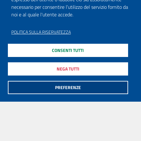
necessario per consentire l'utilizzo del servizio fornito da
noi e al quale l'utente accede.
POLITICA SULLA RISERVATEZZA
CONSENTI TUTTI
NEGA TUTTI
PREFERENZE