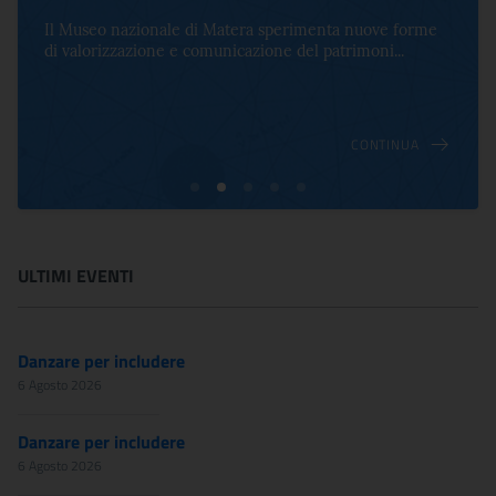
Il Museo nazionale di Matera sperimenta nuove forme
di valorizzazione e comunicazione del patrimoni...
CONTINUA
ULTIMI EVENTI
Danzare per includere
6 Agosto 2026
Danzare per includere
6 Agosto 2026