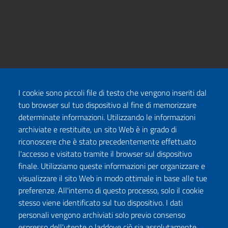
I cookie sono piccoli file di testo che vengono inseriti dal
tuo browser sul tuo dispositivo al fine di memorizzare
determinate informazioni. Utilizzando le informazioni
archiviate e restituite, un sito Web è in grado di
riconoscere che è stato precedentemente effettuato
l'accesso e visitato tramite il browser sul dispositivo
finale. Utilizziamo queste informazioni per organizzare e
visualizzare il sito Web in modo ottimale in base alle tue
preferenze. All'interno di questo processo, solo il cookie
stesso viene identificato sul tuo dispositivo. I dati
personali vengono archiviati solo previo consenso
espresso dell'utente o laddove ciò sia assolutamente