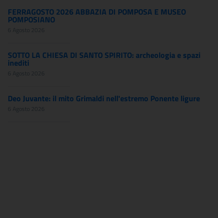
FERRAGOSTO 2026 ABBAZIA DI POMPOSA E MUSEO
POMPOSIANO
6 Agosto 2026
SOTTO LA CHIESA DI SANTO SPIRITO: archeologia e spazi
inediti
6 Agosto 2026
Deo Juvante: il mito Grimaldi nell'estremo Ponente ligure
6 Agosto 2026