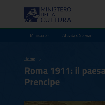
Ministero
Attività e Servizi
Home
Roma 1911: il paes
Prencipe