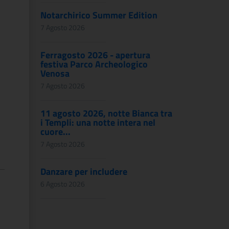
Notarchirico Summer Edition
7 Agosto 2026
Ferragosto 2026 - apertura
festiva Parco Archeologico
Venosa
7 Agosto 2026
11 agosto 2026, notte Bianca tra
i Templi: una notte intera nel
cuore...
7 Agosto 2026
Danzare per includere
6 Agosto 2026