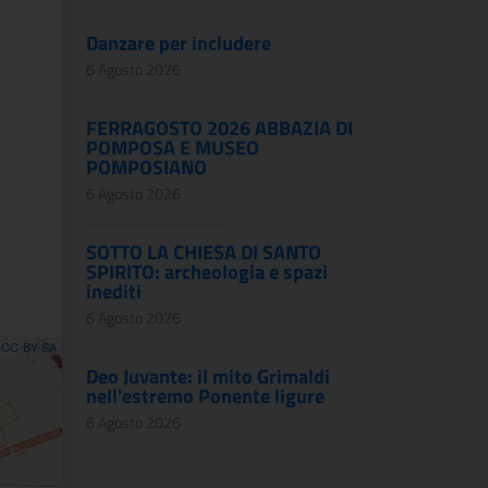
Danzare per includere
6 Agosto 2026
FERRAGOSTO 2026 ABBAZIA DI
POMPOSA E MUSEO
POMPOSIANO
6 Agosto 2026
SOTTO LA CHIESA DI SANTO
SPIRITO: archeologia e spazi
inediti
6 Agosto 2026
,
CC-BY-SA
Deo Juvante: il mito Grimaldi
nell'estremo Ponente ligure
6 Agosto 2026