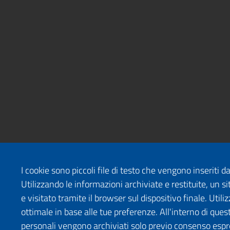
I cookie sono piccoli file di testo che vengono inseriti 
Utilizzando le informazioni archiviate e restituite, un
e visitato tramite il browser sul dispositivo finale. Uti
ottimale in base alle tue preferenze. All'interno di quest
personali vengono archiviati solo previo consenso espr