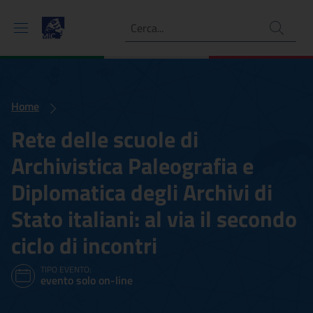
Ricerca
Home
Rete delle scuole di
Archivistica Paleografia e
Diplomatica degli Archivi di
Stato italiani: al via il secondo
ciclo di incontri
TIPO EVENTO:
evento solo on-line