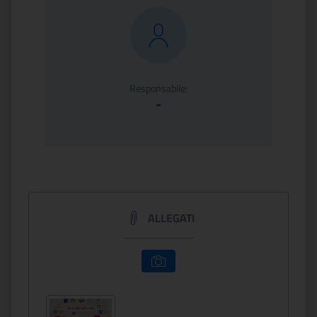
Responsabile:
-
ALLEGATI