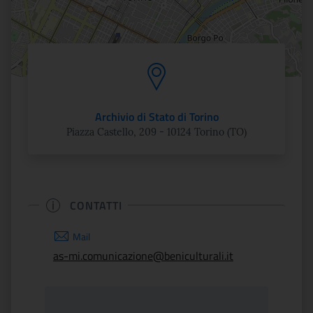
Archivio di Stato di Torino
Piazza Castello, 209 - 10124 Torino (TO)
CONTATTI
Mail
as-mi.comunicazione@beniculturali.it