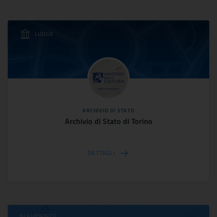
LUOGO
ARCHIVIO DI STATO
Archivio di Stato di Torino
DETTAGLI
IN EVIDENZA