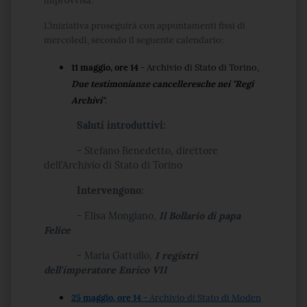
improvvisa.
L’iniziativa proseguirà con appuntamenti fissi di
mercoledì, secondo il seguente calendario:
11 maggio, ore 14
- Archivio di Stato di Torino,
Due testimonianze cancelleresche nei "Regi
Archivi"
.
Saluti introduttivi:
- Stefano Benedetto, direttore
dell'Archivio di Stato di Torino
Intervengono:
- Elisa Mongiano,
Il Bollario di papa
Felice
- Maria Gattullo,
I registri
dell'imperatore Enrico VII
25 maggio, ore 14
- Archivio di Stato di Moden