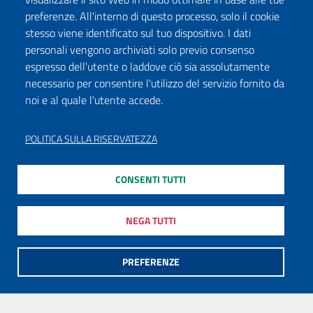
preferenze. All'interno di questo processo, solo il cookie
stesso viene identificato sul tuo dispositivo. I dati
personali vengono archiviati solo previo consenso
espresso dell'utente o laddove ciò sia assolutamente
necessario per consentire l'utilizzo del servizio fornito da
noi e al quale l'utente accede.
POLITICA SULLA RISERVATEZZA
CONSENTI TUTTI
NEGA TUTTI
PREFERENZE