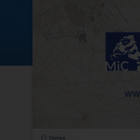
Stampa