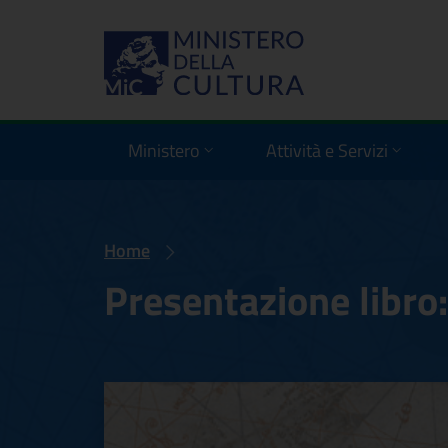
Ministero
Attività e Servizi
Home
Presentazione libro:
Presentazione lib