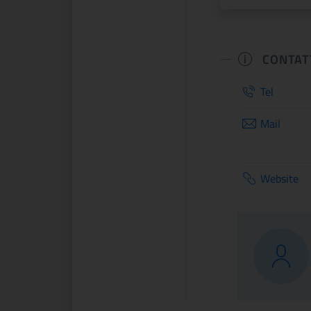
CONTAT
Tel
Mail
Website