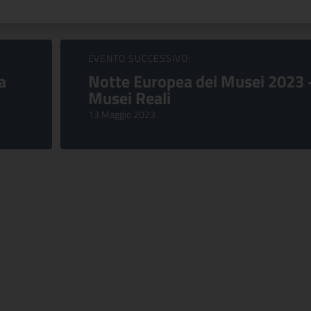
EVENTO SUCCESSIVO:
a
Notte Europea dei Musei 2023 
Musei Reali
13 Maggio 2023