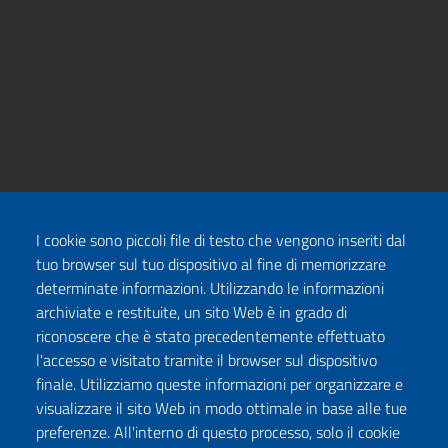
I cookie sono piccoli file di testo che vengono inseriti dal
tuo browser sul tuo dispositivo al fine di memorizzare
determinate informazioni. Utilizzando le informazioni
archiviate e restituite, un sito Web è in grado di
riconoscere che è stato precedentemente effettuato
l'accesso e visitato tramite il browser sul dispositivo
finale. Utilizziamo queste informazioni per organizzare e
visualizzare il sito Web in modo ottimale in base alle tue
preferenze. All'interno di questo processo, solo il cookie