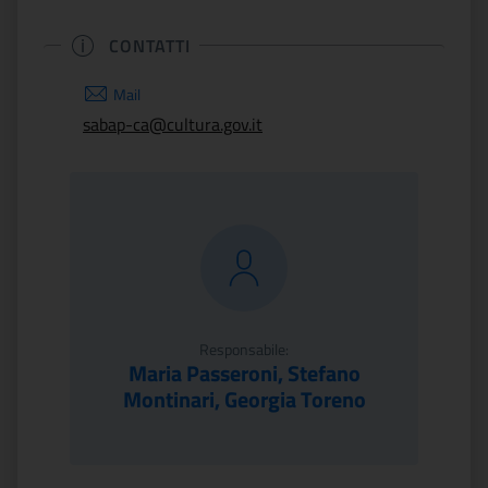
CONTATTI
Mail
sabap-ca@cultura.gov.it
Responsabile:
Maria Passeroni, Stefano
Montinari, Georgia Toreno