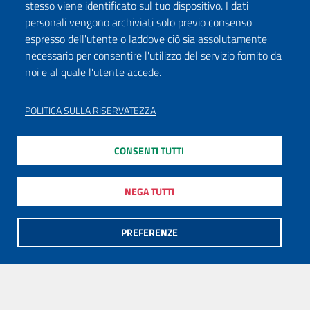
stesso viene identificato sul tuo dispositivo. I dati
personali vengono archiviati solo previo consenso
espresso dell'utente o laddove ciò sia assolutamente
necessario per consentire l'utilizzo del servizio fornito da
noi e al quale l'utente accede.
POLITICA SULLA RISERVATEZZA
CONSENTI TUTTI
NEGA TUTTI
PREFERENZE