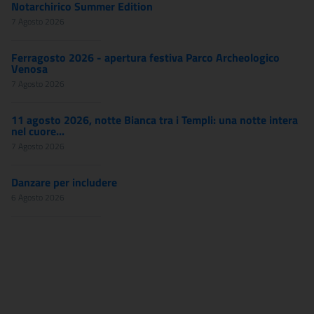
Notarchirico Summer Edition
7 Agosto 2026
Ferragosto 2026 - apertura festiva Parco Archeologico
Venosa
7 Agosto 2026
11 agosto 2026, notte Bianca tra i Templi: una notte intera
nel cuore...
7 Agosto 2026
Danzare per includere
6 Agosto 2026