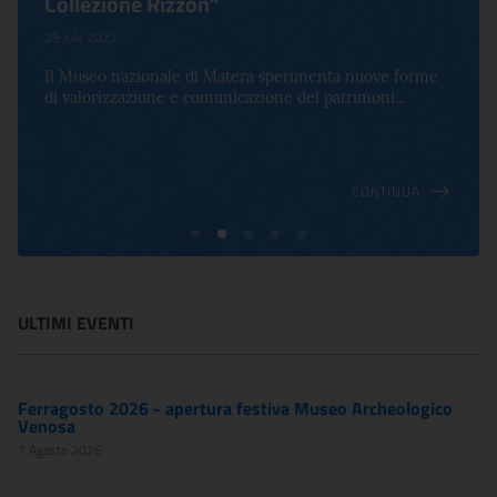
Collezione Rizzon"
28 July 2022
Il Museo nazionale di Matera sperimenta nuove forme
di valorizzazione e comunicazione del patrimoni...
CONTINUA
ULTIMI EVENTI
Ferragosto 2026 - apertura festiva Museo Archeologico
Venosa
7 Agosto 2026