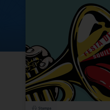
Stampa