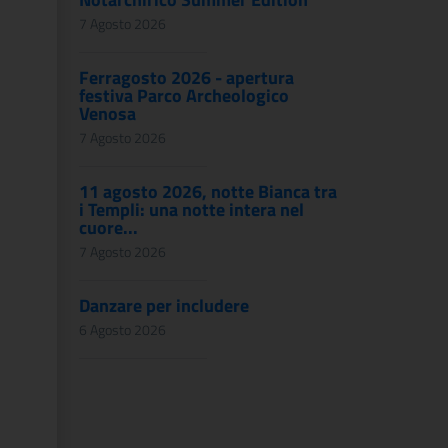
7 Agosto 2026
Ferragosto 2026 - apertura
festiva Parco Archeologico
Venosa
7 Agosto 2026
11 agosto 2026, notte Bianca tra
i Templi: una notte intera nel
cuore...
7 Agosto 2026
Danzare per includere
6 Agosto 2026