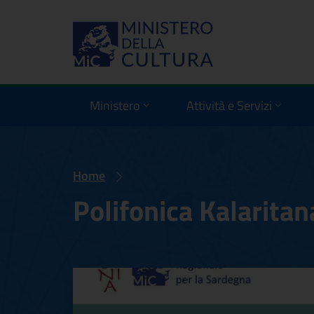
Ministero
Attività e Servizi
Home
Polifonica Kalaritan
Polifonica Kalari