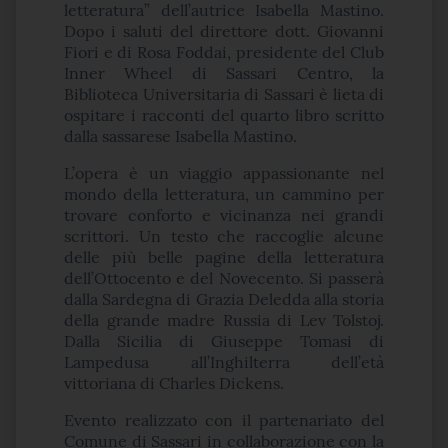
letteratura” dell’autrice Isabella Mastino.
Dopo i saluti del direttore dott. Giovanni
Fiori e di Rosa Foddai, presidente del Club
Inner Wheel di Sassari Centro, la
Biblioteca Universitaria di Sassari è lieta di
ospitare i racconti del quarto libro scritto
dalla sassarese Isabella Mastino.
L’opera è un viaggio appassionante nel
mondo della letteratura, un cammino per
trovare conforto e vicinanza nei grandi
scrittori. Un testo che raccoglie alcune
delle più belle pagine della letteratura
dell’Ottocento e del Novecento. Si passerà
dalla Sardegna di Grazia Deledda alla storia
della grande madre Russia di Lev Tolstoj.
Dalla Sicilia di Giuseppe Tomasi di
Lampedusa all’Inghilterra dell’età
vittoriana di Charles Dickens.
Evento realizzato con il partenariato del
Comune di Sassari in collaborazione con la