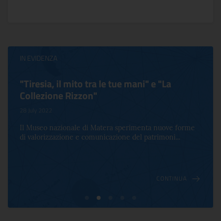
IN EVIDENZA
"Tiresia, il mito tra le tue mani" e "La
Collezione Rizzon"
28 July 2022
Il Museo nazionale di Matera sperimenta nuove forme
di valorizzazione e comunicazione del patrimoni...
CONTINUA