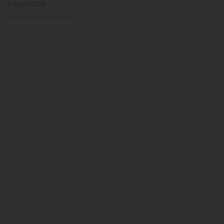
6 Agosto 2026