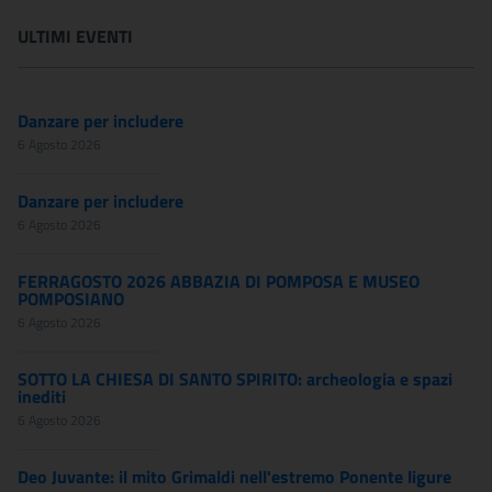
ULTIMI EVENTI
Danzare per includere
6 Agosto 2026
Danzare per includere
6 Agosto 2026
FERRAGOSTO 2026 ABBAZIA DI POMPOSA E MUSEO
POMPOSIANO
6 Agosto 2026
SOTTO LA CHIESA DI SANTO SPIRITO: archeologia e spazi
inediti
6 Agosto 2026
Deo Juvante: il mito Grimaldi nell'estremo Ponente ligure