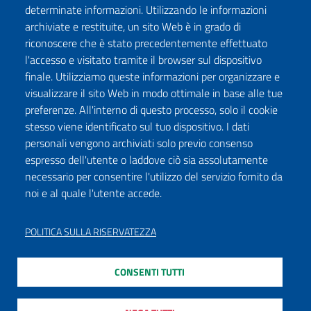
determinate informazioni. Utilizzando le informazioni
archiviate e restituite, un sito Web è in grado di
riconoscere che è stato precedentemente effettuato
l'accesso e visitato tramite il browser sul dispositivo
finale. Utilizziamo queste informazioni per organizzare e
visualizzare il sito Web in modo ottimale in base alle tue
preferenze. All'interno di questo processo, solo il cookie
stesso viene identificato sul tuo dispositivo. I dati
personali vengono archiviati solo previo consenso
espresso dell'utente o laddove ciò sia assolutamente
necessario per consentire l'utilizzo del servizio fornito da
noi e al quale l'utente accede.
POLITICA SULLA RISERVATEZZA
CONSENTI TUTTI