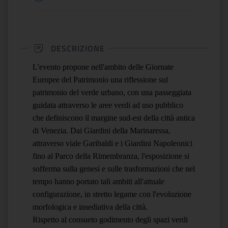
DESCRIZIONE
L'evento propone nell'ambito delle Giornate
Europee del Patrimonio una riflessione sul
patrimonio del verde urbano, con una passeggiata
guidata attraverso le aree verdi ad uso pubblico
che definiscono il margine sud-est della città antica
di Venezia. Dai Giardini della Marinaressa,
attraverso viale Garibaldi e i Giardini Napoleonici
fino al Parco della Rimembranza, l'esposizione si
sofferma sulla genesi e sulle trasformazioni che nel
tempo hanno portato tali ambiti all'attuale
configurazione, in stretto legame con l'evoluzione
morfologica e insediativa della città.
Rispetto al consueto godimento degli spazi verdi