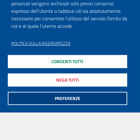
personali vengono archiviati solo previo consenso
espresso dell'utente o laddove ciò sia assolutamente
necessario per consentire l'utilizzo del servizio fornito da
noi e al quale l'utente accede.
POLITICA SULLA RISERVATEZZA
CONSENTI TUTTI
NEGA TUTTI
PREFERENZE