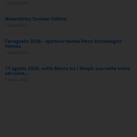
7 Agosto 2026
Notarchirico Summer Edition
7 Agosto 2026
Ferragosto 2026 - apertura festiva Parco Archeologico
Venosa
7 Agosto 2026
11 agosto 2026, notte Bianca tra i Templi: una notte intera
nel cuore...
7 Agosto 2026