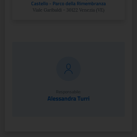
Castello - Parco della Rimembranza
Viale Garibaldi - 30122 Venezia (VE)
Responsabile:
Alessandra Turri