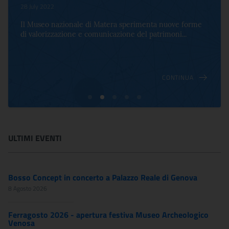
28 July 2022
Il Museo nazionale di Matera sperimenta nuove forme
di valorizzazione e comunicazione del patrimoni...
CONTINUA
ULTIMI EVENTI
Bosso Concept in concerto a Palazzo Reale di Genova
8 Agosto 2026
Ferragosto 2026 - apertura festiva Museo Archeologico
Venosa