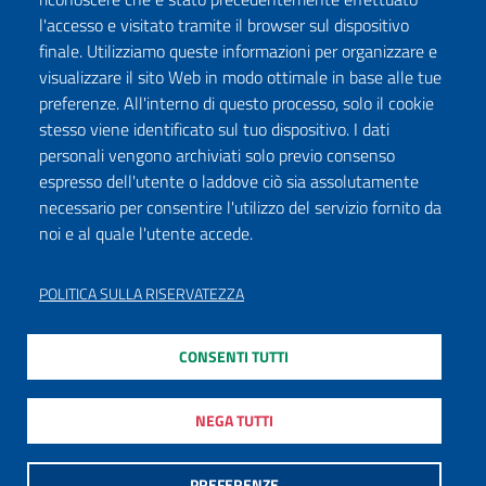
l'accesso e visitato tramite il browser sul dispositivo
finale. Utilizziamo queste informazioni per organizzare e
visualizzare il sito Web in modo ottimale in base alle tue
preferenze. All'interno di questo processo, solo il cookie
stesso viene identificato sul tuo dispositivo. I dati
personali vengono archiviati solo previo consenso
espresso dell'utente o laddove ciò sia assolutamente
necessario per consentire l'utilizzo del servizio fornito da
noi e al quale l'utente accede.
POLITICA SULLA RISERVATEZZA
CONSENTI TUTTI
NEGA TUTTI
PREFERENZE