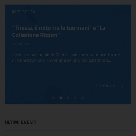
IN EVIDENZA
"Tiresia, il mito tra le tue mani" e "La
Collezione Rizzon"
28 July 2022
Il Museo nazionale di Matera sperimenta nuove forme
di valorizzazione e comunicazione del patrimoni...
CONTINUA
ULTIMI EVENTI