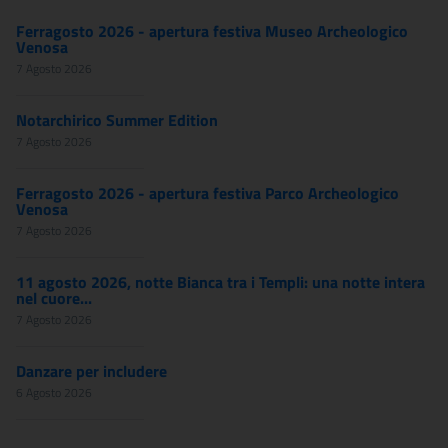
Ferragosto 2026 - apertura festiva Museo Archeologico
Venosa
7 Agosto 2026
Notarchirico Summer Edition
7 Agosto 2026
Ferragosto 2026 - apertura festiva Parco Archeologico
Venosa
7 Agosto 2026
11 agosto 2026, notte Bianca tra i Templi: una notte intera
nel cuore...
7 Agosto 2026
Danzare per includere
6 Agosto 2026