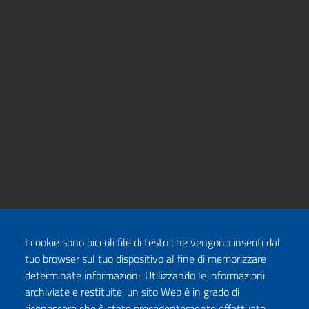
I cookie sono piccoli file di testo che vengono inseriti dal
tuo browser sul tuo dispositivo al fine di memorizzare
determinate informazioni. Utilizzando le informazioni
archiviate e restituite, un sito Web è in grado di
riconoscere che è stato precedentemente effettuato