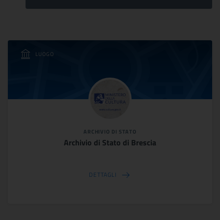
LUOGO
ARCHIVIO DI STATO
Archivio di Stato di Brescia
DETTAGLI