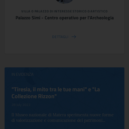
VILLA O PALAZZO DI INTERESSE STORICO O ARTISTICO
Palazzo Simi - Centro operativo per l'Archeologia
DETTAGLI
IN EVIDENZA
"Tiresia, il mito tra le tue mani" e "La
Collezione Rizzon"
28 July 2022
Il Museo nazionale di Matera sperimenta nuove forme
di valorizzazione e comunicazione del patrimoni...