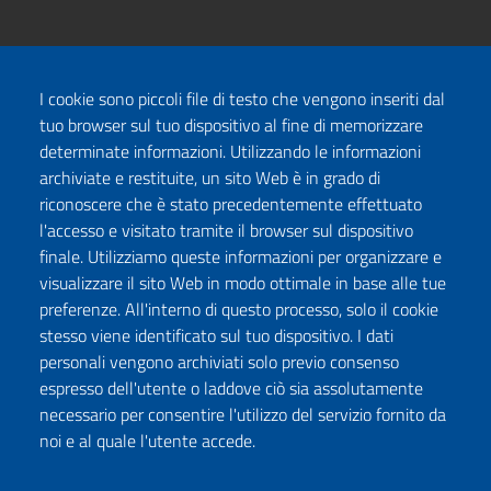
I cookie sono piccoli file di testo che vengono inseriti dal
tuo browser sul tuo dispositivo al fine di memorizzare
determinate informazioni. Utilizzando le informazioni
archiviate e restituite, un sito Web è in grado di
riconoscere che è stato precedentemente effettuato
l'accesso e visitato tramite il browser sul dispositivo
finale. Utilizziamo queste informazioni per organizzare e
visualizzare il sito Web in modo ottimale in base alle tue
preferenze. All'interno di questo processo, solo il cookie
stesso viene identificato sul tuo dispositivo. I dati
personali vengono archiviati solo previo consenso
espresso dell'utente o laddove ciò sia assolutamente
necessario per consentire l'utilizzo del servizio fornito da
noi e al quale l'utente accede.