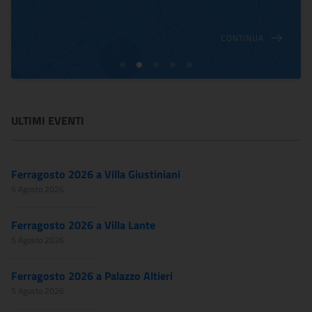
CONTINUA
ULTIMI EVENTI
Ferragosto 2026 a Villa Giustiniani
5 Agosto 2026
Ferragosto 2026 a Villa Lante
5 Agosto 2026
Ferragosto 2026 a Palazzo Altieri
5 Agosto 2026