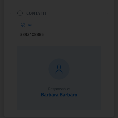
CONTATTI
Tel
3392408885
Responsabile:
Barbara Barbaro