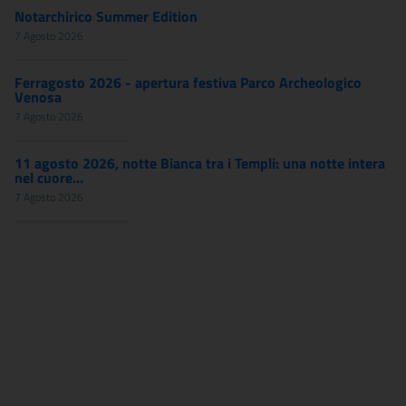
Notarchirico Summer Edition
7 Agosto 2026
Ferragosto 2026 - apertura festiva Parco Archeologico
Venosa
7 Agosto 2026
11 agosto 2026, notte Bianca tra i Templi: una notte intera
nel cuore...
7 Agosto 2026