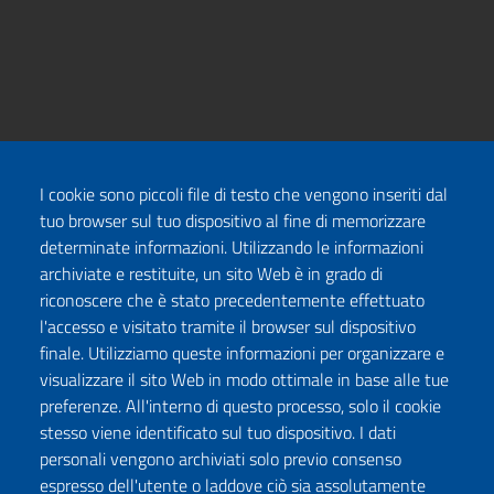
I cookie sono piccoli file di testo che vengono inseriti dal
tuo browser sul tuo dispositivo al fine di memorizzare
determinate informazioni. Utilizzando le informazioni
archiviate e restituite, un sito Web è in grado di
riconoscere che è stato precedentemente effettuato
l'accesso e visitato tramite il browser sul dispositivo
finale. Utilizziamo queste informazioni per organizzare e
visualizzare il sito Web in modo ottimale in base alle tue
preferenze. All'interno di questo processo, solo il cookie
stesso viene identificato sul tuo dispositivo. I dati
personali vengono archiviati solo previo consenso
espresso dell'utente o laddove ciò sia assolutamente