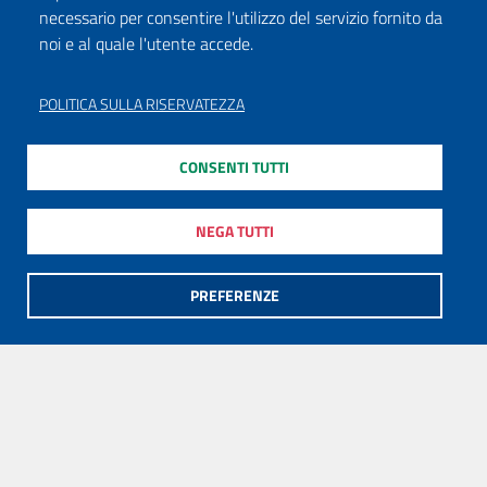
necessario per consentire l'utilizzo del servizio fornito da
noi e al quale l'utente accede.
POLITICA SULLA RISERVATEZZA
CONSENTI TUTTI
NEGA TUTTI
PREFERENZE