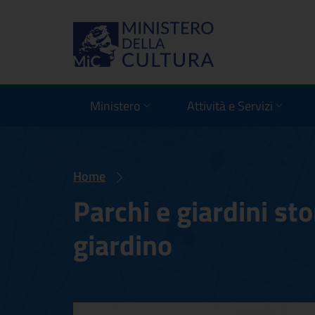
Ministero
Attività e Servizi
Home
Parchi e giardini stor
giardino