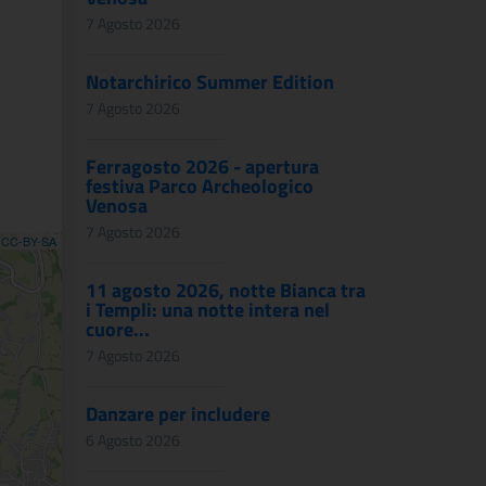
7 Agosto 2026
Notarchirico Summer Edition
7 Agosto 2026
Ferragosto 2026 - apertura
festiva Parco Archeologico
Venosa
7 Agosto 2026
,
CC-BY-SA
11 agosto 2026, notte Bianca tra
i Templi: una notte intera nel
cuore...
7 Agosto 2026
Danzare per includere
6 Agosto 2026