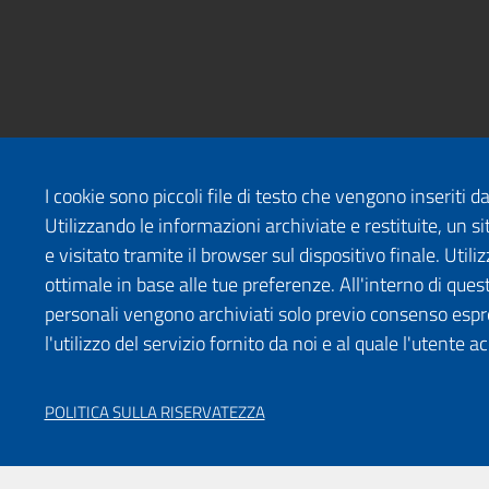
I cookie sono piccoli file di testo che vengono inseriti 
Utilizzando le informazioni archiviate e restituite, un
e visitato tramite il browser sul dispositivo finale. Uti
ottimale in base alle tue preferenze. All'interno di quest
personali vengono archiviati solo previo consenso espr
l'utilizzo del servizio fornito da noi e al quale l'utente a
POLITICA SULLA RISERVATEZZA