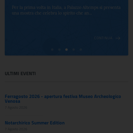
Per la prima volta in Italia, a Palazzo Altemps si presenta
una mostra che celebra lo spirito che an...
CONTINUA
ULTIMI EVENTI
Ferragosto 2026 - apertura festiva Museo Archeologico
Venosa
7 Agosto 2026
Notarchirico Summer Edition
7 Agosto 2026