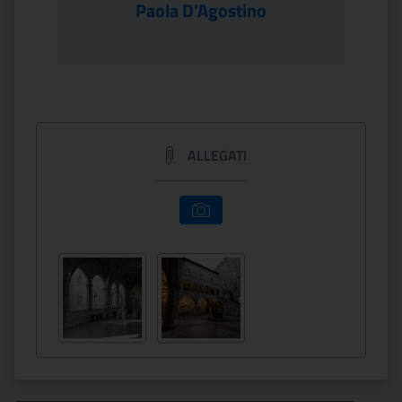
Paola D'Agostino
ALLEGATI