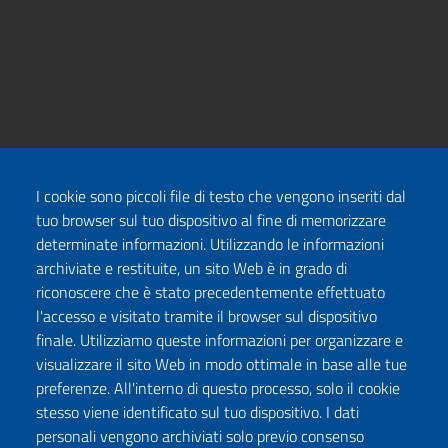
I cookie sono piccoli file di testo che vengono inseriti dal
tuo browser sul tuo dispositivo al fine di memorizzare
determinate informazioni. Utilizzando le informazioni
archiviate e restituite, un sito Web è in grado di
riconoscere che è stato precedentemente effettuato
l'accesso e visitato tramite il browser sul dispositivo
finale. Utilizziamo queste informazioni per organizzare e
visualizzare il sito Web in modo ottimale in base alle tue
preferenze. All'interno di questo processo, solo il cookie
stesso viene identificato sul tuo dispositivo. I dati
personali vengono archiviati solo previo consenso