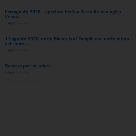
Ferragosto 2026 - apertura festiva Parco Archeologico
Venosa
7 Agosto 2026
11 agosto 2026, notte Bianca tra i Templi: una notte intera
nel cuore...
7 Agosto 2026
Danzare per includere
6 Agosto 2026