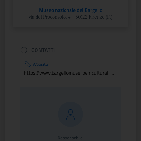
Museo nazionale del Bargello
via del Proconsolo, 4 - 50122 Firenze (FI)
CONTATTI
Website
https://www.bargellomusei.beniculturali.it/musei/1/bargello/
Responsabile: