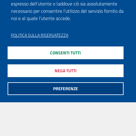
espresso dell'utente o laddove ciò sia assolutamente
necessario per consentire l'utilizzo del servizio fornito da
noi e al quale l'utente accede.
POLITICA SULLA RISERVATEZZA
CONSENTI TUTTI
NEGA TUTTI
PREFERENZE