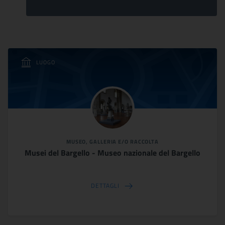
LUOGO
MUSEO, GALLERIA E/O RACCOLTA
Musei del Bargello - Museo nazionale del Bargello
DETTAGLI