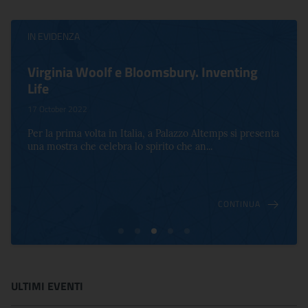
IN EVIDENZA
Virginia Woolf e Bloomsbury. Inventing
Life
17 October 2022
Per la prima volta in Italia, a Palazzo Altemps si presenta
una mostra che celebra lo spirito che an...
CONTINUA
ULTIMI EVENTI