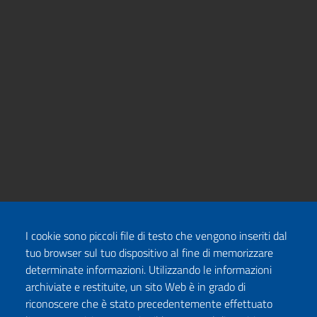
I cookie sono piccoli file di testo che vengono inseriti dal
tuo browser sul tuo dispositivo al fine di memorizzare
determinate informazioni. Utilizzando le informazioni
archiviate e restituite, un sito Web è in grado di
riconoscere che è stato precedentemente effettuato