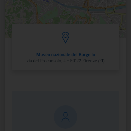
Museo nazionale del Bargello
via del Proconsolo, 4 - 50122 Firenze (FI)