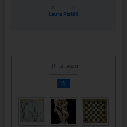
Responsabile:
Laura Pistilli
ALLEGATI