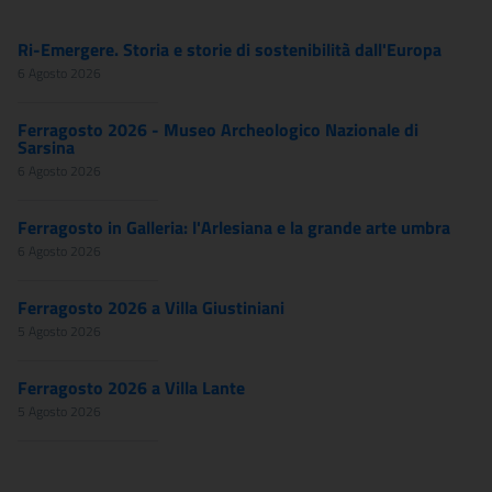
Ri-Emergere. Storia e storie di sostenibilità dall'Europa
6 Agosto 2026
Ferragosto 2026 - Museo Archeologico Nazionale di
Sarsina
6 Agosto 2026
Ferragosto in Galleria: l'Arlesiana e la grande arte umbra
6 Agosto 2026
Ferragosto 2026 a Villa Giustiniani
5 Agosto 2026
Ferragosto 2026 a Villa Lante
5 Agosto 2026