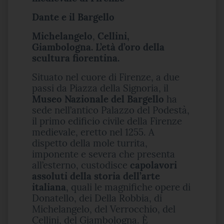
Dante e il Bargello
Michelangelo
,
Cellini,
Giambologna. L’età d’oro della
scultura fiorentina.
Situato nel cuore di Firenze, a due
passi da Piazza della Signoria, il
Museo Nazionale del Bargello
ha
sede nell’antico Palazzo del Podestà,
il primo edificio civile della Firenze
medievale, eretto nel 1255. A
dispetto della mole turrita,
imponente e severa che presenta
all’esterno, custodisce
capolavori
assoluti della storia dell’arte
italiana
, quali le magnifiche opere di
Donatello, dei Della Robbia, di
Michelangelo, del Verrocchio, del
Cellini, del Giambologna. È