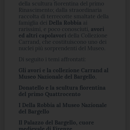
della scultura fiorentina del primo
Rinascimento; dalla straordinaria
raccolta di terrecotte smaltate della
famiglia dei
Della Robbia
ai
rarissimi, e poco conosciuti,
avori
ed altri capolavori
della Collezione
Carrand, che costituiscono uno dei
nuclei più sorprendenti del Museo.
Di seguito i temi affrontati:
Gli avori e la collezione Carrand al
Museo Nazionale del Bargello
,
Donatello e la scultura fiorentina
del primo Quattrocento
I Della Robbia al Museo Nazionale
del Bargello
Il Palazzo del Bargello, cuore
medievale di Firenze