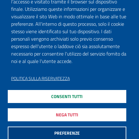
l'accesso e visitato tramite il browser sul dispositivo
finale. Utilizziamo queste informazioni per organizzare e
visualizzare il sito Web in modo ottimale in base alle tue
preferenze. All'interno di questo processo, solo il cookie
stesso viene identificato sul tuo dispositivo. I dati
personali vengono archiviati solo previo consenso
espresso dell'utente o laddove ciò sia assolutamente
necessario per consentire l'utilizzo del servizio fornito da
noi e al quale l'utente accede.
POLITICA SULLA RISERVATEZZA
CONSENTI TUTTI
NEGA TUTTI
PREFERENZE