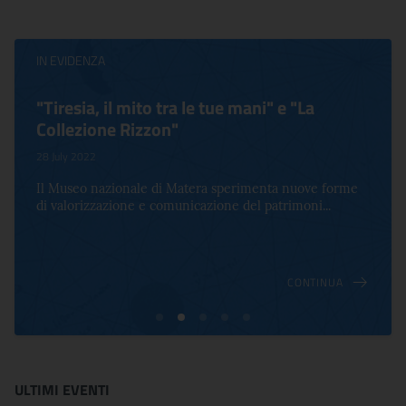
IN EVIDENZA
"Tiresia, il mito tra le tue mani" e "La
Collezione Rizzon"
28 July 2022
Il Museo nazionale di Matera sperimenta nuove forme
di valorizzazione e comunicazione del patrimoni...
CONTINUA
ULTIMI EVENTI