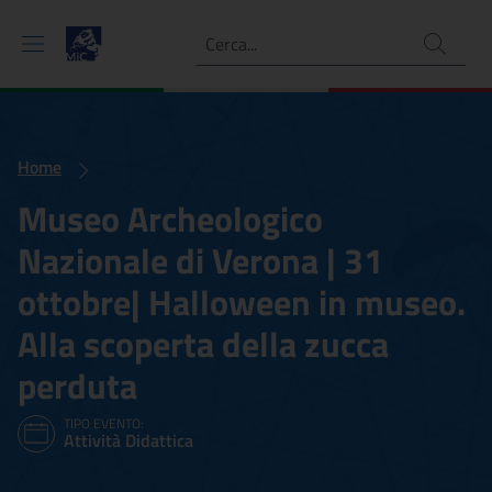
Ricerca
Home
Museo Archeologico
Nazionale di Verona | 31
ottobre| Halloween in museo.
Alla scoperta della zucca
perduta
TIPO EVENTO:
Attività Didattica