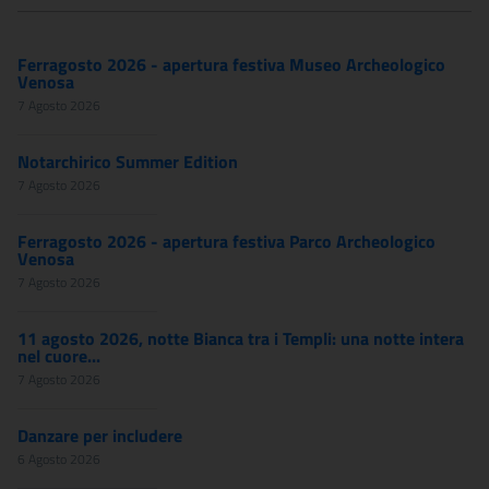
Ferragosto 2026 - apertura festiva Museo Archeologico
Venosa
7 Agosto 2026
Notarchirico Summer Edition
7 Agosto 2026
Ferragosto 2026 - apertura festiva Parco Archeologico
Venosa
7 Agosto 2026
11 agosto 2026, notte Bianca tra i Templi: una notte intera
nel cuore...
7 Agosto 2026
Danzare per includere
6 Agosto 2026