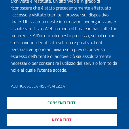
archiviate e restituite, un sito Web è in grado di
riconoscere che è stato precedentemente effettuato
l'accesso e visitato tramite il browser sul dispositivo
finale. Utilizziamo queste informazioni per organizzare e
visualizzare il sito Web in modo ottimale in base alle tue
preferenze. All'interno di questo processo, solo il cookie
stesso viene identificato sul tuo dispositivo. I dati
personali vengono archiviati solo previo consenso
espresso dell'utente o laddove ciò sia assolutamente
necessario per consentire l'utilizzo del servizio fornito da
noi e al quale l'utente accede.
POLITICA SULLA RISERVATEZZA
CONSENTI TUTTI
NEGA TUTTI