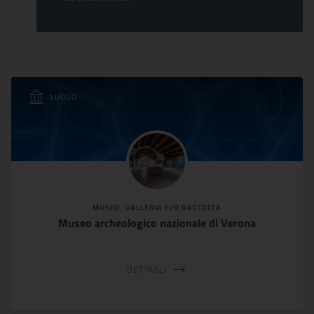
LUOGO
MUSEO, GALLERIA E/O RACCOLTA
Museo archeologico nazionale di Verona
DETTAGLI