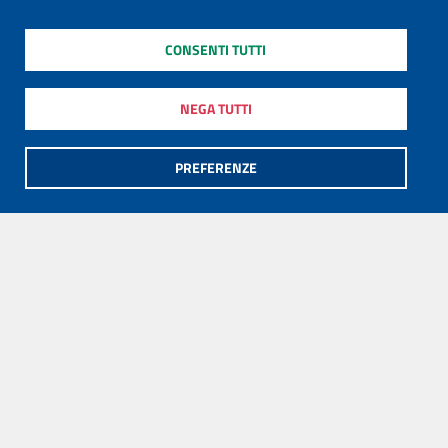
CONSENTI TUTTI
NEGA TUTTI
PREFERENZE