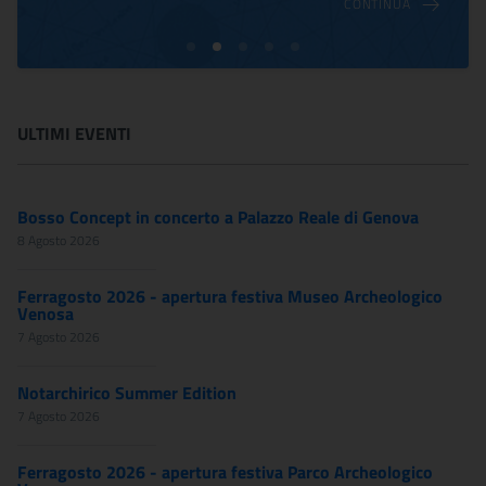
CONTINUA
ULTIMI EVENTI
Bosso Concept in concerto a Palazzo Reale di Genova
8 Agosto 2026
Ferragosto 2026 - apertura festiva Museo Archeologico
Venosa
7 Agosto 2026
Notarchirico Summer Edition
7 Agosto 2026
Ferragosto 2026 - apertura festiva Parco Archeologico