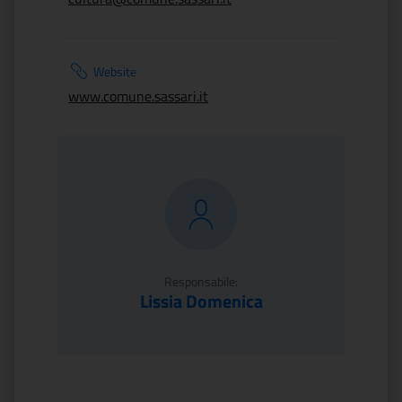
Website
www.comune.sassari.it
Responsabile:
Lissia Domenica