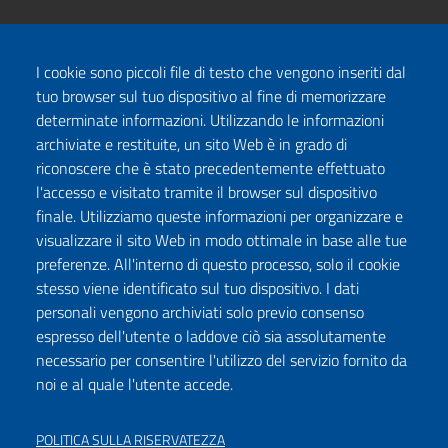
I cookie sono piccoli file di testo che vengono inseriti dal
tuo browser sul tuo dispositivo al fine di memorizzare
determinate informazioni. Utilizzando le informazioni
archiviate e restituite, un sito Web è in grado di
riconoscere che è stato precedentemente effettuato
l'accesso e visitato tramite il browser sul dispositivo
finale. Utilizziamo queste informazioni per organizzare e
visualizzare il sito Web in modo ottimale in base alle tue
preferenze. All'interno di questo processo, solo il cookie
stesso viene identificato sul tuo dispositivo. I dati
personali vengono archiviati solo previo consenso
espresso dell'utente o laddove ciò sia assolutamente
necessario per consentire l'utilizzo del servizio fornito da
noi e al quale l'utente accede.
POLITICA SULLA RISERVATEZZA