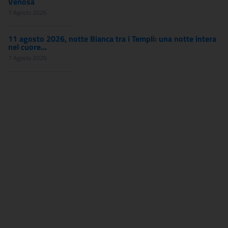
Venosa
7 Agosto 2026
11 agosto 2026, notte Bianca tra i Templi: una notte intera
nel cuore...
7 Agosto 2026